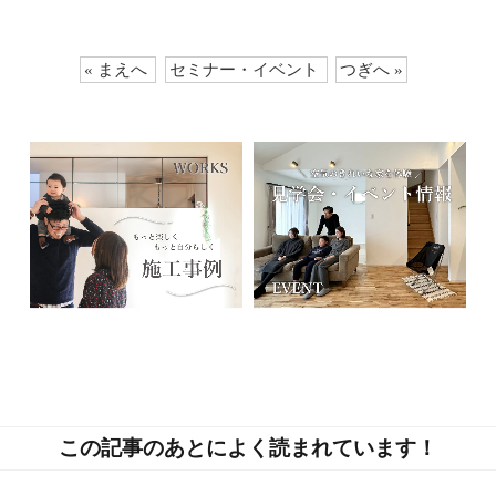
« まえへ
セミナー・イベント
つぎへ »
この記事のあとによく読まれています！