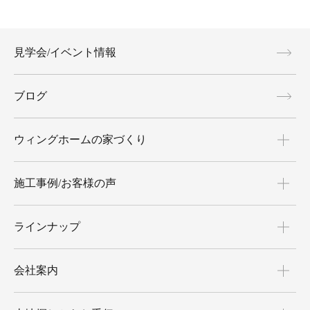
見学会/イベント情報
ブログ
ウィングホームの家づくり
施工事例/お客様の声
ラインナップ
会社案内