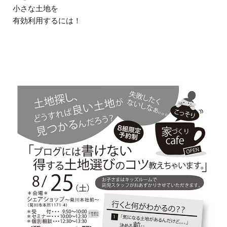
小さな土地を
有効利用するには！