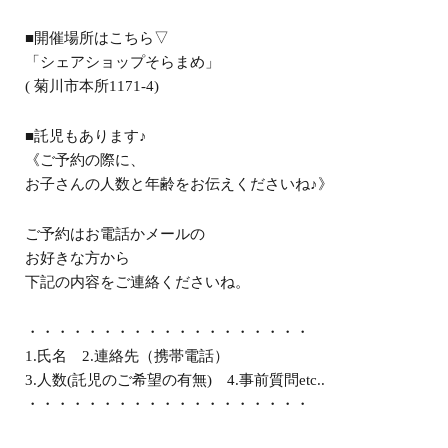
■開催場所はこちら▽
「シェアショップそらまめ」
( 菊川市本所1171-4)
■託児もあります♪
《ご予約の際に、
お子さんの人数と年齢をお伝えくださいね♪》
ご予約はお電話かメールの
お好きな方から
下記の内容をご連絡くださいね。
・・・・・・・・・・・・・・・・・・・
1.氏名 2.連絡先（携帯電話）
3.人数(託児のご希望の有無) 4.事前質問etc..
・・・・・・・・・・・・・・・・・・・