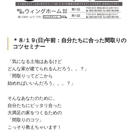
＊８/１９(日)午前：自分たちに合った間取りの
コツセミナー
「気になる土地はあるけど
どんな家が建てられるんだろう。。？」
「間取りってどこから
始めればいいんだろう。。。？」
そんなあなたのために、
自分たちにピッタリ合った
大満足の家をつくるための
「間取りのコツ」
こっそり教えちゃいます！