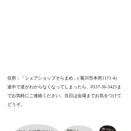
住所：「シェアショップそらまめ」( 菊川市本所1171-4)
途中で道がわからなくなってしまったら、0537-36-3425ま
でお気軽にご連絡ください。当日は会場までお気をつけて
どうぞ。