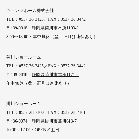
ウィングホーム株式会社
TEL：0537-36-3425／FAX：0537-36-3442
〒439-0018
静岡県菊川市本所1193-2
8:00〜18:00・年中無休（盆・正月は連休あり）
菊川ショールーム
TEL：0537-36-3425／FAX：0537-36-3442
〒439-0018
静岡県菊川市本所1171-4
年中無休（盆・正月は連休あり）
掛川ショールーム
TEL：0537-28-7100／FAX：0537-28-7101
〒436-0074
静岡県掛川市葛川613-7
10:00～17:00・OPEN／土日