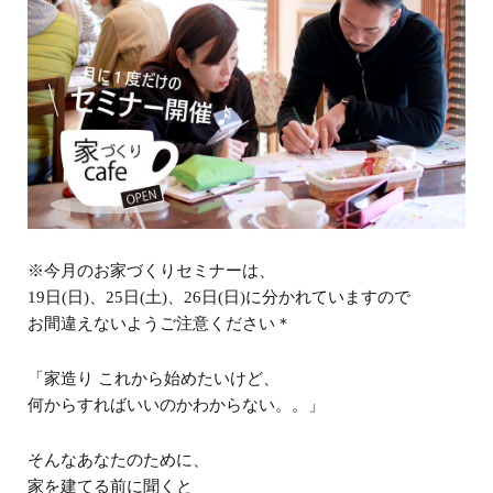
※今月のお家づくりセミナーは、
19日(日)、25日(土)、26日(日)に分かれていますので
お間違えないようご注意ください＊
「家造り これから始めたいけど、
何からすればいいのかわからない。。」
そんなあなたのために、
家を建てる前に聞くと