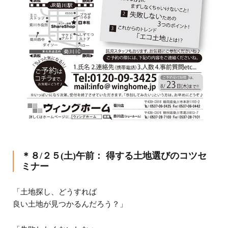
＊８/２５(土)午前： 得する土地選びのコツセ
ミナー
「土地探し、どうすれば
良い土地が見つかるんだろう？」