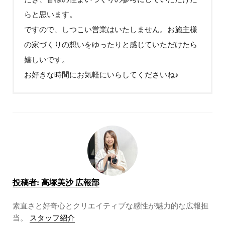
らと思います。
ですので、しつこい営業はいたしません。お施主様
の家づくりの想いをゆったりと感じていただけたら
嬉しいです。
お好きな時間にお気軽にいらしてくださいね♪
投稿者:
高塚美沙 広報部
素直さと好奇心とクリエイティブな感性が魅力的な広報担
当。
スタッフ紹介