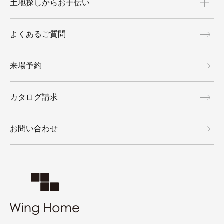
土地探しからお手伝い
よくあるご質問
来場予約
カタログ請求
お問い合わせ