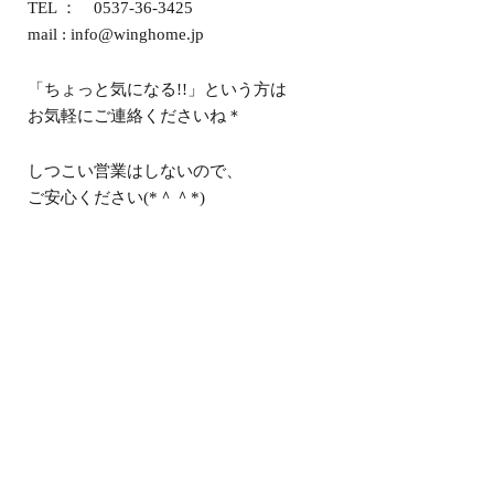
TEL ： 0537-36-3425
mail : info@winghome.jp
「ちょっと気になる!!」という方は
お気軽にご連絡くださいね＊
しつこい営業はしないので、
ご安心ください(*＾＾*)