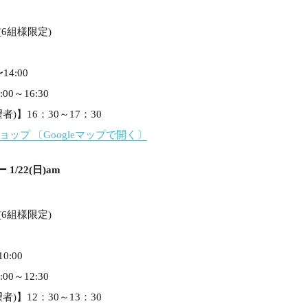
(6組様限定)
14:00
0～16:30
)】16：30～17：30
ショップ
〔Googleマップで開く〕
1/22(日)am
(6組様限定)
0:00
0～12:30
)】12：30～13：30