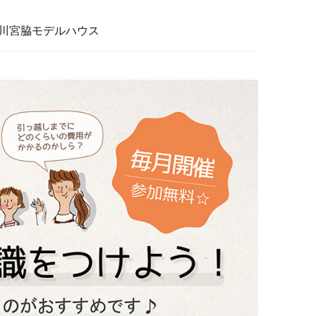
川宮脇モデルハウス