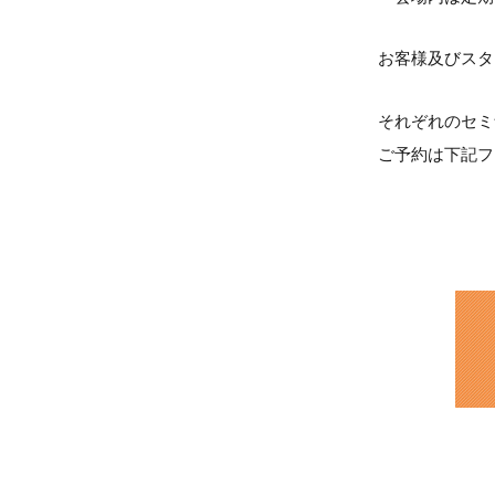
お客様及びスタ
それぞれのセミ
ご予約は下記フ