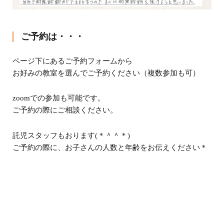
ご予約は・・・
ページ下にあるご予約フォームから
お好みの教室を選んでご予約ください（複数参加も可）
zoom
での参加も可能です。
ご予約の際にご相談ください。
託児スタッフもおります
(
＊＾＾＊
)
ご予約の際に、お子さんの人数と年齢をお伝えください＊