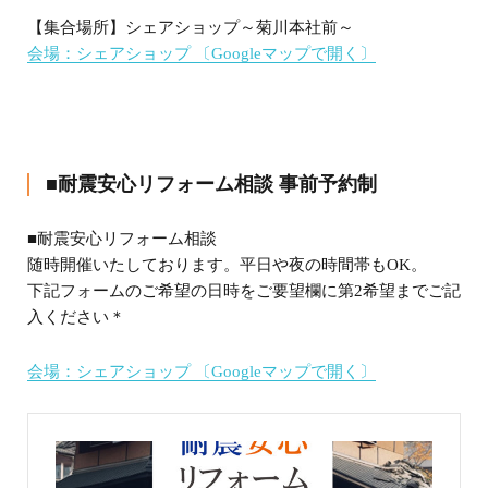
【集合場所】シェアショップ～菊川本社前～
会場：シェアショップ
〔Googleマップで開く〕
■耐震安心リフォーム相談 事前予約制
■耐震安心リフォーム相談
随時開催いたしております。平日や夜の時間帯もOK。
下記フォームのご希望の日時をご要望欄に第2希望までご記
入ください＊
会場：シェアショップ
〔Googleマップで開く〕