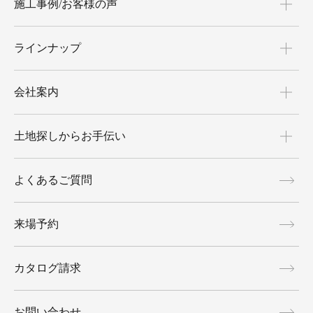
施工事例/お客様の声
ラインナップ
会社案内
土地探しからお手伝い
よくあるご質問
来場予約
カタログ請求
お問い合わせ