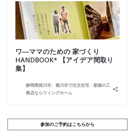
参加のご予約はこちらから