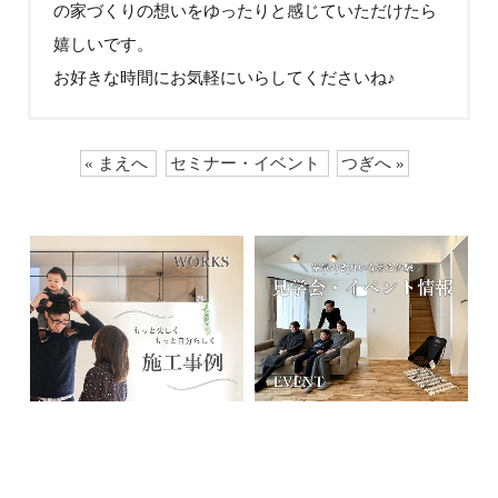
の家づくりの想いをゆったりと感じていただけたら
嬉しいです。
お好きな時間にお気軽にいらしてくださいね♪
« まえへ
セミナー・イベント
つぎへ »