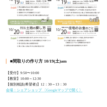
■間取りの作り方 10/19(土)am
【受付】9:50〜10:00
【教室】10:00～12:30
【個別相談(希望者)】12：30～13：30
会場：シェアショップ
〔Googleマップで開く〕