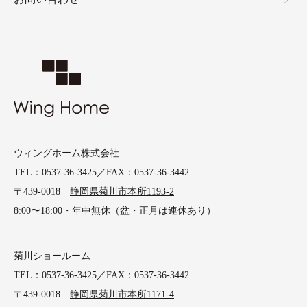
ウィングホーム株式会社
TEL：0537-36-3425／FAX：0537-36-3442
〒439-0018
静岡県菊川市本所1193-2
8:00〜18:00・年中無休（盆・正月は連休あり）
菊川ショールーム
TEL：0537-36-3425／FAX：0537-36-3442
〒439-0018
静岡県菊川市本所1171-4