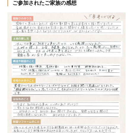
ご参加されたご家族の感想