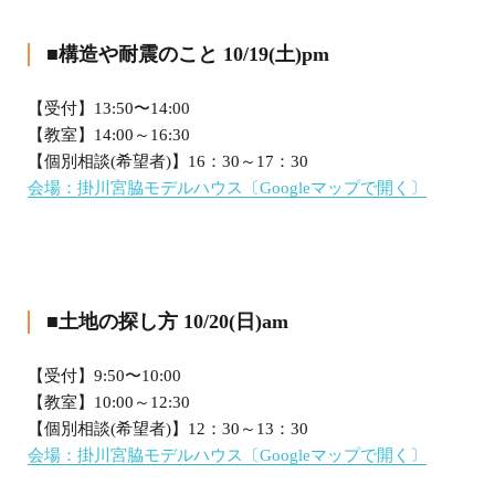
■構造や耐震のこと 10/19(土)pm
【受付】13:50〜14:00
【教室】14:00～16:30
【個別相談(希望者)】16：30～17：30
会場：掛川宮脇モデルハウス
〔Googleマップで開く〕
■土地の探し方 10/20(日)am
【受付】9:50〜10:00
【教室】10:00～12:30
【個別相談(希望者)】12：30～13：30
会場：掛川宮脇モデルハウス
〔Googleマップで開く〕