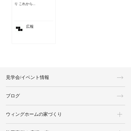
り これから...
広報
見学会/イベント情報
ブログ
ウィングホームの家づくり