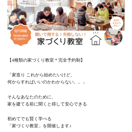
【
4
種類の家づくり教室＊完全予約制】
「家造り これから始めたいけど、
何からすればいいのかわからない。。」
そんなあなたのために、
家を建てる前に聞くと得して安心できる
初めてでも賢く学べる
「家づくり教室」を開催します
♪