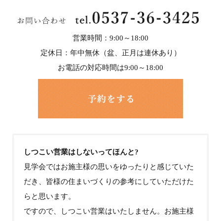
営業時間：9:00～18:00
定休日：年中無休（盆、正月は連休あり）
お電話の対応時間は9:00～18:00
しつこい営業はしないってほんと?
見学会ではお施主様の思いをゆったりと感じていた
だき、皆様の住まいづくりの参考にしていただけた
らと思います。
ですので、しつこい営業はいたしません。お施主様