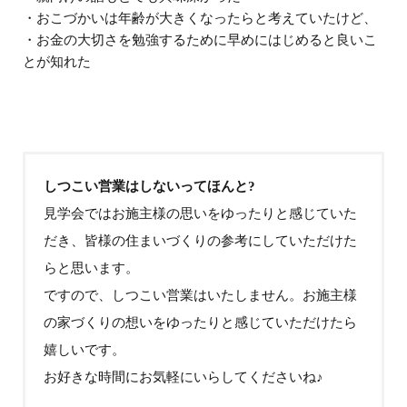
・おこづかいは年齢が大きくなったらと考えていたけど、
・お金の大切さを勉強するために早めにはじめると良いこ
とが知れた
しつこい営業はしないってほんと?
見学会ではお施主様の思いをゆったりと感じていた
だき、皆様の住まいづくりの参考にしていただけた
らと思います。
ですので、しつこい営業はいたしません。お施主様
の家づくりの想いをゆったりと感じていただけたら
嬉しいです。
お好きな時間にお気軽にいらしてくださいね♪