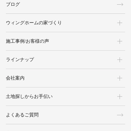
ブログ
ウィングホームの家づくり
施工事例/お客様の声
ラインナップ
会社案内
土地探しからお手伝い
よくあるご質問