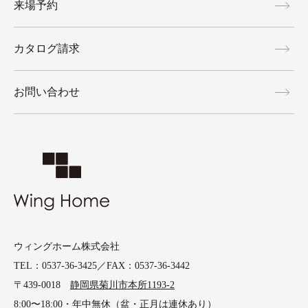
来場予約
カタログ請求
お問い合わせ
ウィングホーム株式会社
TEL：0537-36-3425／FAX：0537-36-3442
〒439-0018
静岡県菊川市本所1193-2
8:00〜18:00・年中無休（盆・正月は連休あり）