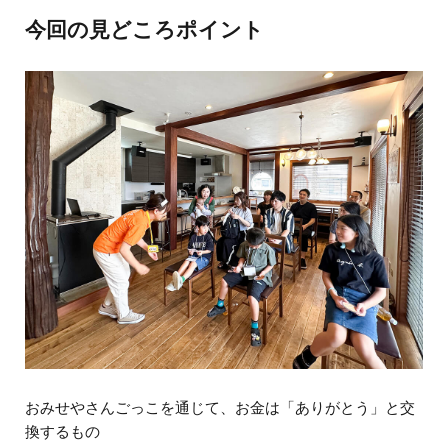
今回の見どころポイント
おみせやさんごっこを通じて、お金は「ありがとう」と交
換するもの