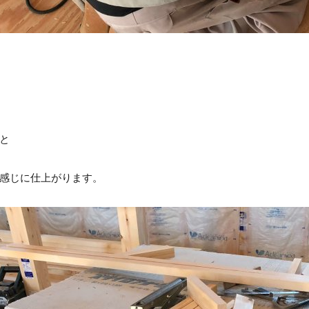
と
感じに仕上がります。