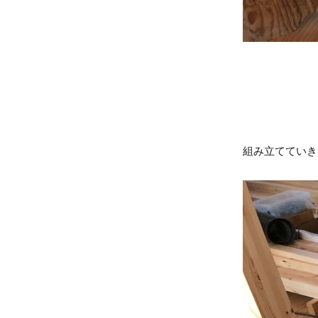
組み立てていき