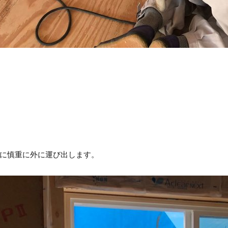
に慎重に外に運び出します。