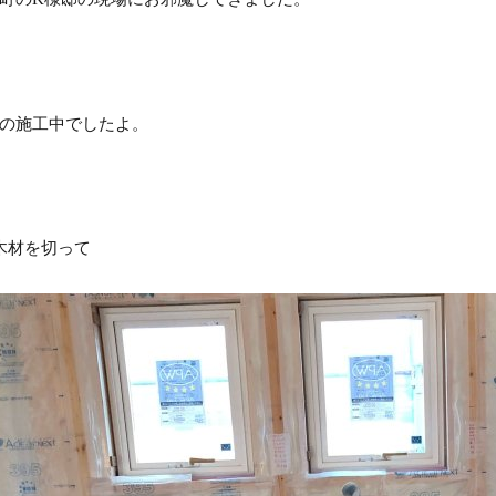
の施工中でしたよ。
木材を切って