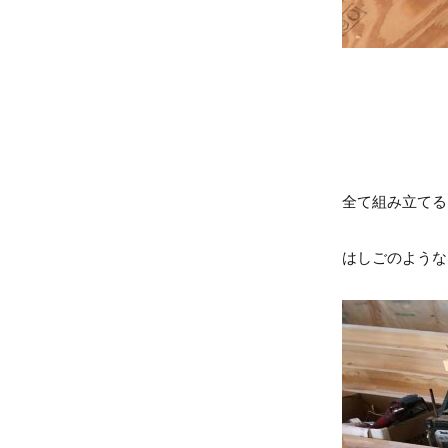
全て組み立てる
はしごのような