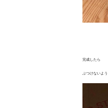
完成したら
ぶつけないよう