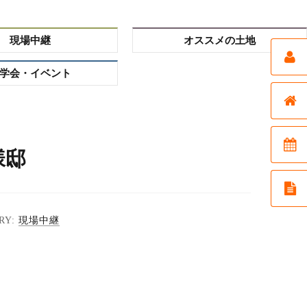
現場中継
オススメの土地
学会・イベント
様邸
現場中継