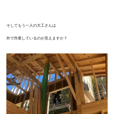
そしてもう一人の大工さんは
外で作業しているのが見えますか？