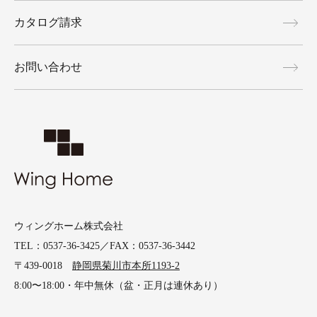
カタログ請求
お問い合わせ
ウィングホーム株式会社
TEL：0537-36-3425／FAX：0537-36-3442
〒439-0018
静岡県菊川市本所1193-2
8:00〜18:00・年中無休（盆・正月は連休あり）