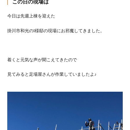
この日の現場は
今日は先週上棟を迎えた
掛川市和光のI様邸の現場にお邪魔してきました。
着くと元気な声が聞こえてきたので
見てみると足場屋さんが作業していましたよ♪