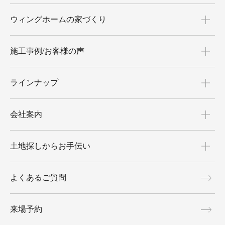
ウィングホームの家づくり
施工事例/お客様の声
ラインナップ
会社案内
土地探しからお手伝い
よくあるご質問
来場予約