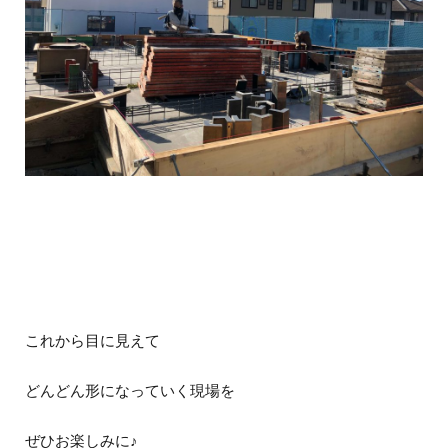
これから目に見えて
どんどん形になっていく現場を
ぜひお楽しみに♪