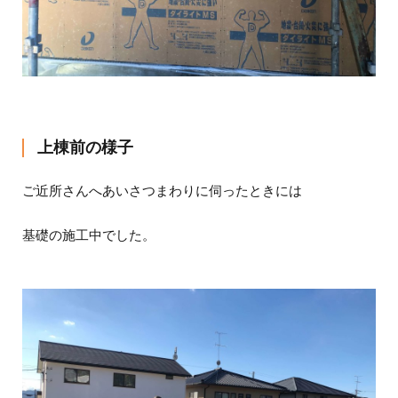
上棟前の様子
ご近所さんへあいさつまわりに伺ったときには
基礎の施工中でした。