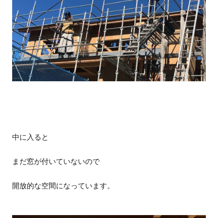
中に入ると
まだ窓が付いていないので
開放的な空間になっています。