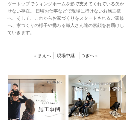
ツートップでウィングホームを影で支えてくれている欠か
せない存在。 日頃お仕事などで現場に行けないお施主様
へ、そして、これからお家づくりをスタートされるご家族
へ、家づくりの様子や携わる職人さん達の素顔をお届けし
ていきます。
« まえへ
現場中継
つぎへ »