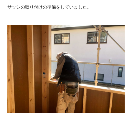
サッシの取り付けの準備をしていました。