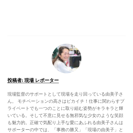
投稿者:
現場 レポーター
現場監督のサポートとして現場を走り回っている由美子さ
ん。 モチベーションの高さはピカイチ！仕事に関わらすプ
ライベートでも一つのことに取り組む姿勢がキラキラと輝
いている。そして不意に見せる無邪気な少女のような笑顔
も魅力的。正確で気配り上手な愛にあふれる由美子さんは
サポーターの中では、「事務の勝又」「現場の由美子」と