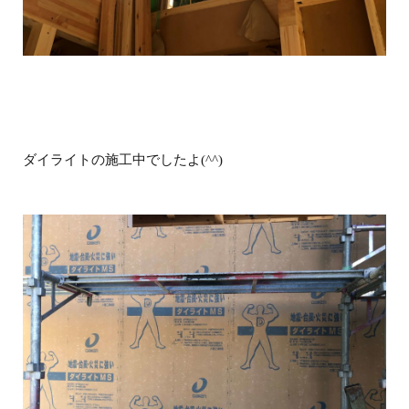
ダイライトの施工中でしたよ(^^)