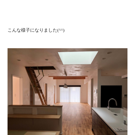
こんな様子になりました(^^)