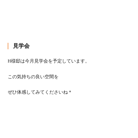
見学会
H様邸は今月見学会を予定しています。
この気持ちの良い空間を
ぜひ体感してみてくださいね＊