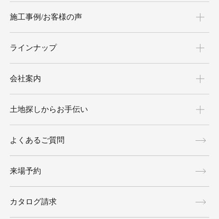
施工事例/お客様の声
ラインナップ
会社案内
土地探しからお手伝い
よくあるご質問
来場予約
カタログ請求