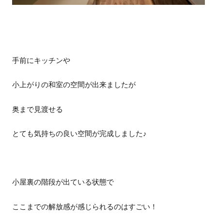
手前にキッチンや
小上がりの和室の空間が出来ましたが
奥まで見渡せる
とても気持ちの良い空間が完成しました♪
小屋裏の階段が出ている状態で
ここまでの解放感が感じられるのはすごい！