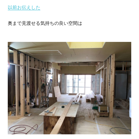
以前お伝えした
奥まで見渡せる気持ちの良い空間は