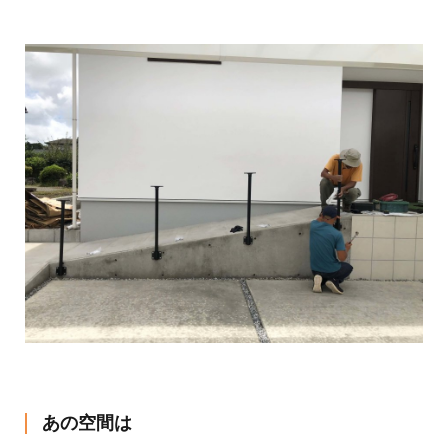
あの空間は