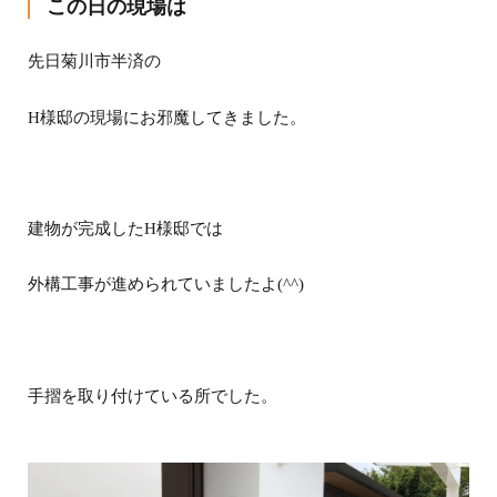
この日の現場は
先日菊川市半済の
H様邸の現場にお邪魔してきました。
建物が完成したH様邸では
外構工事が進められていましたよ(^^)
手摺を取り付けている所でした。