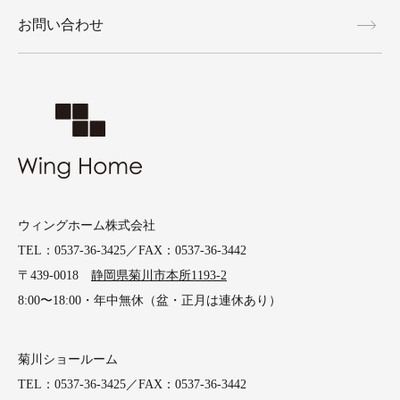
お問い合わせ
ウィングホーム株式会社
TEL：0537-36-3425／FAX：0537-36-3442
〒439-0018
静岡県菊川市本所1193-2
8:00〜18:00・年中無休（盆・正月は連休あり）
菊川ショールーム
TEL：0537-36-3425／FAX：0537-36-3442