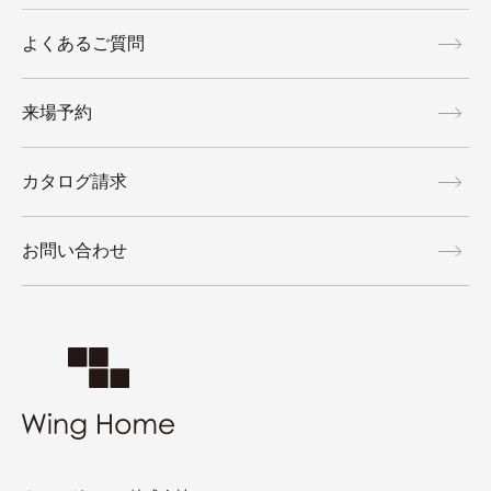
よくあるご質問
来場予約
カタログ請求
お問い合わせ