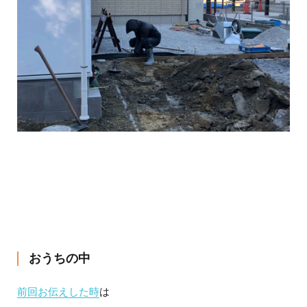
おうちの中
前回お伝えした時
は