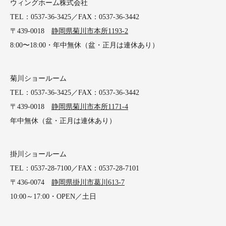
ウィングホーム株式会社
TEL：0537-36-3425／FAX：0537-36-3442
〒439-0018
静岡県菊川市本所1193-2
8:00〜18:00・年中無休（盆・正月は連休あり）
菊川ショールーム
TEL：0537-36-3425／FAX：0537-36-3442
〒439-0018
静岡県菊川市本所1171-4
年中無休（盆・正月は連休あり）
掛川ショールーム
TEL：0537-28-7100／FAX：0537-28-7101
〒436-0074
静岡県掛川市葛川613-7
10:00～17:00・OPEN／土日