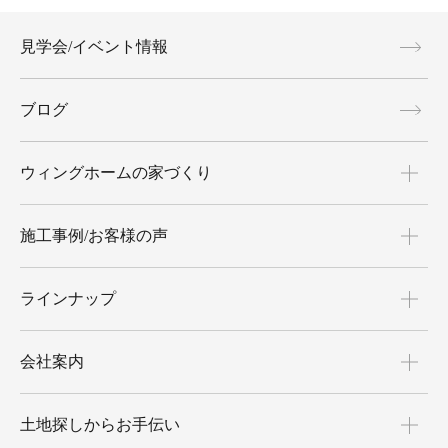
見学会/イベント情報
ブログ
ウィングホームの家づくり
施工事例/お客様の声
ラインナップ
会社案内
土地探しからお手伝い