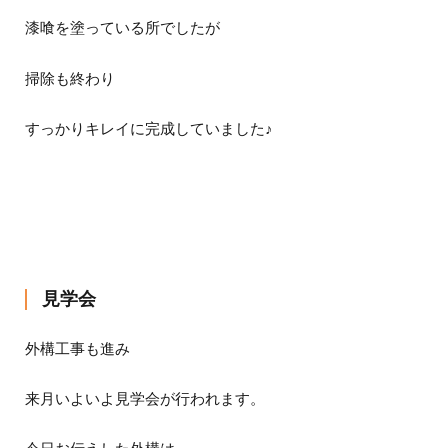
漆喰を塗っている所でしたが
掃除も終わり
すっかりキレイに完成していました♪
見学会
外構工事も進み
来月いよいよ見学会が行われます。