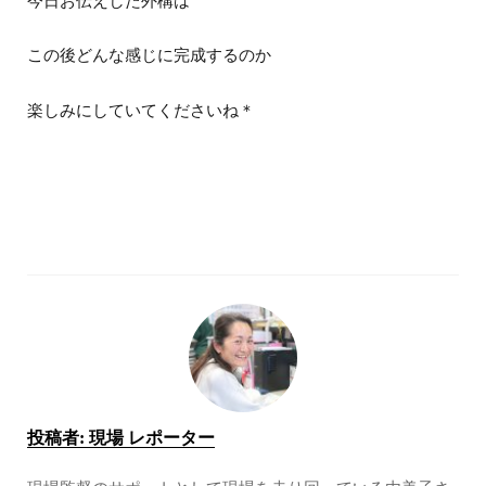
今日お伝えした外構は
この後どんな感じに完成するのか
楽しみにしていてくださいね＊
投稿者:
現場 レポーター