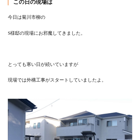
この日の現場は
今日は菊川市柳の
S様邸の現場にお邪魔してきました。
とっても寒い日が続いていますが
現場では外構工事がスタートしていましたよ。