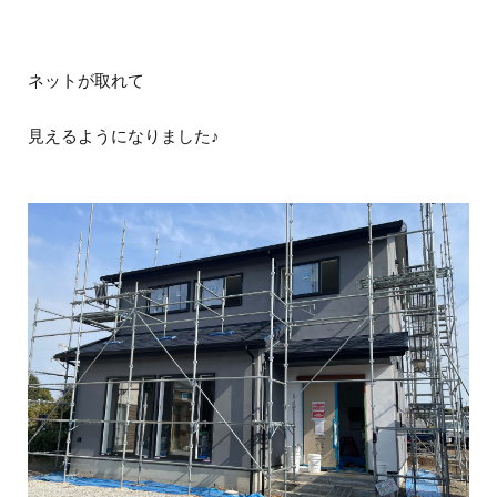
ネットが取れて
見えるようになりました♪