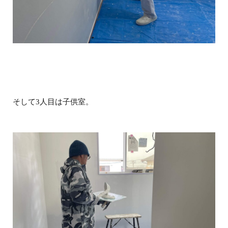
そして3人目は子供室。