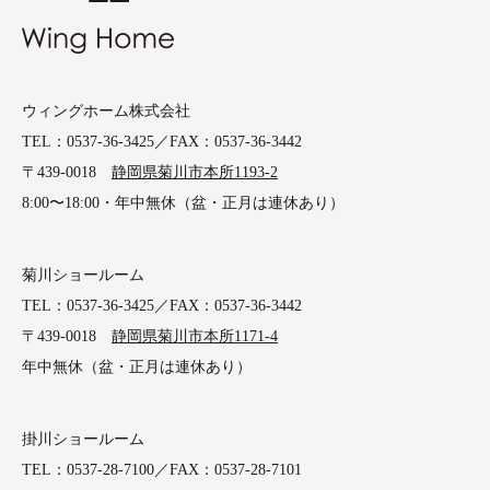
ウィングホーム株式会社
TEL：0537-36-3425／FAX：0537-36-3442
〒439-0018
静岡県菊川市本所1193-2
8:00〜18:00・年中無休（盆・正月は連休あり）
菊川ショールーム
TEL：0537-36-3425／FAX：0537-36-3442
〒439-0018
静岡県菊川市本所1171-4
年中無休（盆・正月は連休あり）
掛川ショールーム
TEL：0537-28-7100／FAX：0537-28-7101