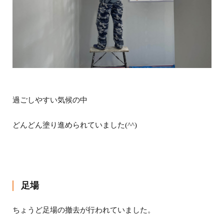
過ごしやすい気候の中
どんどん塗り進められていました(^^)
足場
ちょうど足場の撤去が行われていました。