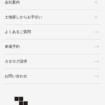
会社案内
土地探しからお手伝い
よくあるご質問
来場予約
カタログ請求
お問い合わせ