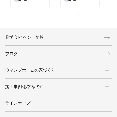
ー
ー
見学会/イベント情報
ブログ
ウィングホームの家づくり
施工事例/お客様の声
ラインナップ