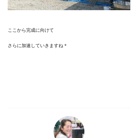
ここから完成に向けて
さらに加速していきますね＊