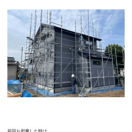
前回お邪魔した時は