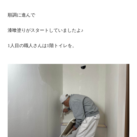
順調に進んで
漆喰塗りがスタートしていましたよ♪
1人目の職人さんは1階トイレを。