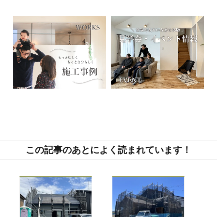
この記事のあとによく読まれています！