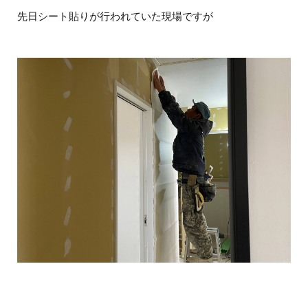
先日シート貼りが行われていた現場ですが