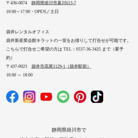
〒436-0074
静岡県掛川市葛川613-7
10:00～17:00・OPEN／土日
袋井レンタルオフィス
袋井新産業会館キラットの一室をお借りして打合せが可能です。
こちらで打合せご希望の方は TEL：0537-36-3425 まで（要予
約）
〒437-0023
袋井市高尾1129-1（袋井駅前）
10:00 ～ 18:00
静岡県掛川市で