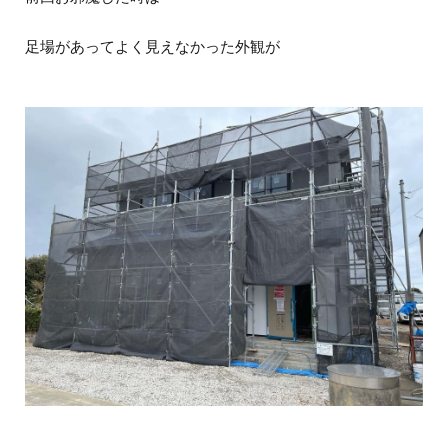
足場があってよく見えなかった外観が