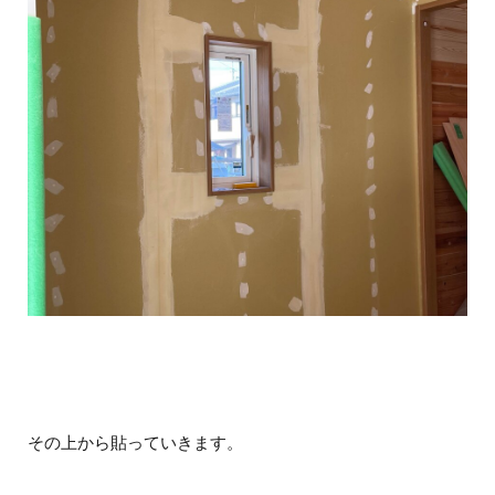
その上から貼っていきます。