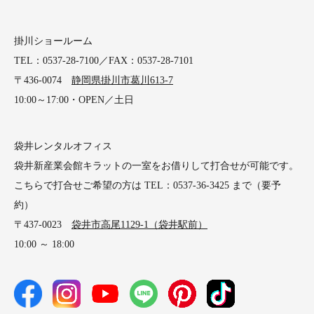
掛川ショールーム
TEL：0537-28-7100／FAX：0537-28-7101
〒436-0074
静岡県掛川市葛川613-7
10:00～17:00・OPEN／土日
袋井レンタルオフィス
袋井新産業会館キラットの一室をお借りして打合せが可能です。
こちらで打合せご希望の方は TEL：0537-36-3425 まで（要予
約）
〒437-0023
袋井市高尾1129-1（袋井駅前）
10:00 ～ 18:00