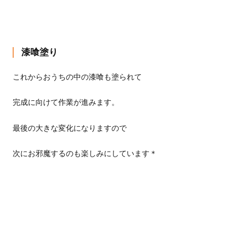
漆喰塗り
これからおうちの中の漆喰も塗られて
完成に向けて作業が進みます。
最後の大きな変化になりますので
次にお邪魔するのも楽しみにしています＊