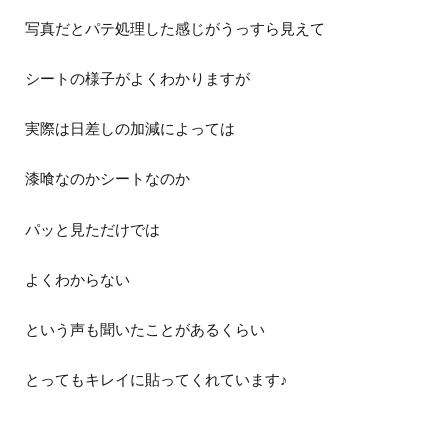
写真だとパテ処理した感じがうっすら見えて
シートの様子がよくわかりますが
実際は日差しの加減によっては
漆喰なのかシートなのか
パッと見ただけでは
よくわからない
という声も聞いたことがあるくらい
とってもキレイに貼ってくれています♪