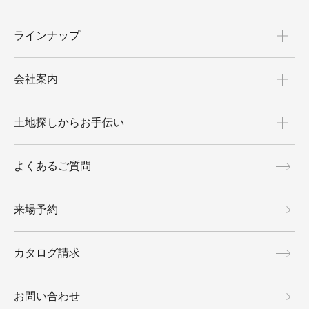
ラインナップ
会社案内
土地探しからお手伝い
よくあるご質問
来場予約
カタログ請求
お問い合わせ