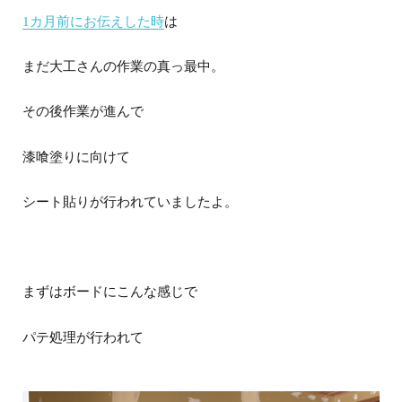
1カ月前にお伝えした時
は
まだ大工さんの作業の真っ最中。
その後作業が進んで
漆喰塗りに向けて
シート貼りが行われていましたよ。
まずはボードにこんな感じで
パテ処理が行われて