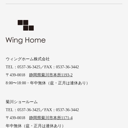
ウィングホーム株式会社
TEL：0537-36-3425／FAX：0537-36-3442
〒439-0018
静岡県菊川市本所1193-2
8:00〜18:00・年中無休（盆・正月は連休あり）
菊川ショールーム
TEL：0537-36-3425／FAX：0537-36-3442
〒439-0018
静岡県菊川市本所1171-4
年中無休（盆・正月は連休あり）