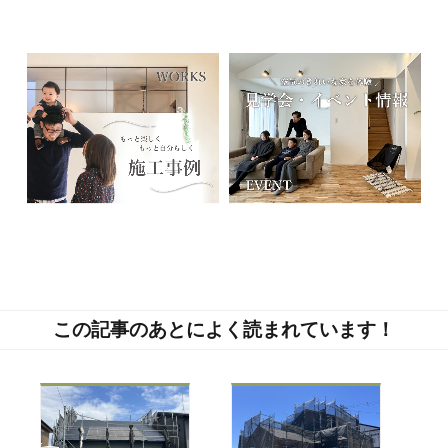
この記事のあとによく読まれています！