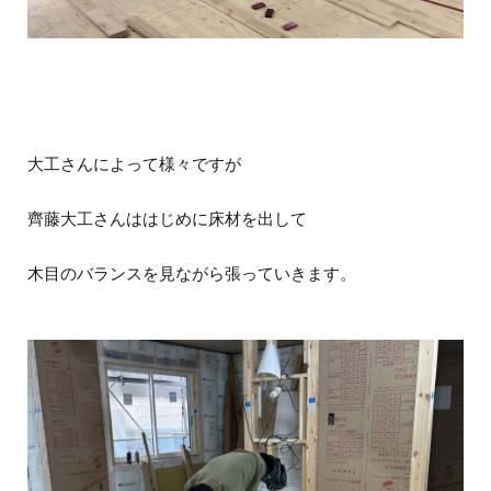
大工さんによって様々ですが
齊藤大工さんははじめに床材を出して
木目のバランスを見ながら張っていきます。