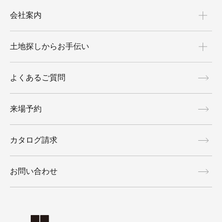
会社案内
土地探しからお手伝い
よくあるご質問
来場予約
カタログ請求
お問い合わせ