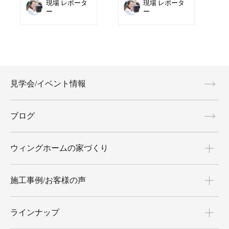
現場 レポータ
現場 レポータ
ー
ー
見学会/イベント情報
ブログ
ウィングホームの家づくり
施工事例/お客様の声
ラインナップ