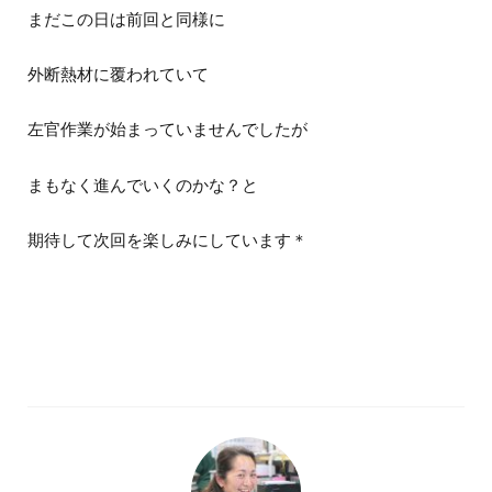
まだこの日は前回と同様に
外断熱材に覆われていて
左官作業が始まっていませんでしたが
まもなく進んでいくのかな？と
期待して次回を楽しみにしています＊