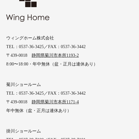
ウィングホーム株式会社
TEL：0537-36-3425／FAX：0537-36-3442
〒439-0018
静岡県菊川市本所1193-2
8:00〜18:00・年中無休（盆・正月は連休あり）
菊川ショールーム
TEL：0537-36-3425／FAX：0537-36-3442
〒439-0018
静岡県菊川市本所1171-4
年中無休（盆・正月は連休あり）
掛川ショールーム