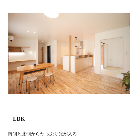
LDK
南側と北側からたっぷり光が入る