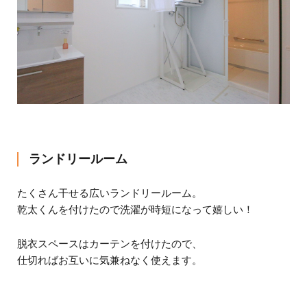
ランドリールーム
たくさん干せる広いランドリールーム。
乾太くんを付けたので洗濯が時短になって嬉しい！
脱衣スペースはカーテンを付けたので、
仕切ればお互いに気兼ねなく使えます。