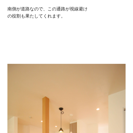
南側が道路なので、この通路が視線避け
の役割も果たしてくれます。