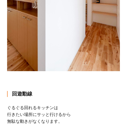
回遊動線
ぐるぐる回れるキッチンは
行きたい場所にサッと行けるから
無駄な動きがなくなります。