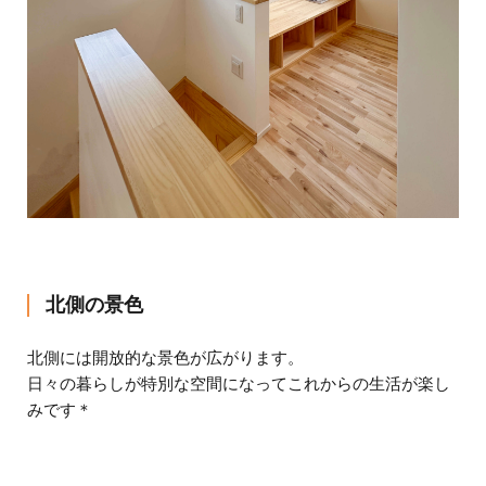
北側の景色
北側には開放的な景色が広がります。
日々の暮らしが特別な空間になってこれからの生活が楽し
みです＊