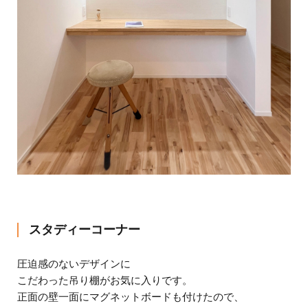
スタディーコーナー
圧迫感のないデザインに
こだわった吊り棚がお気に入りです。
正面の壁一面に
マグネットボードも付けたので、