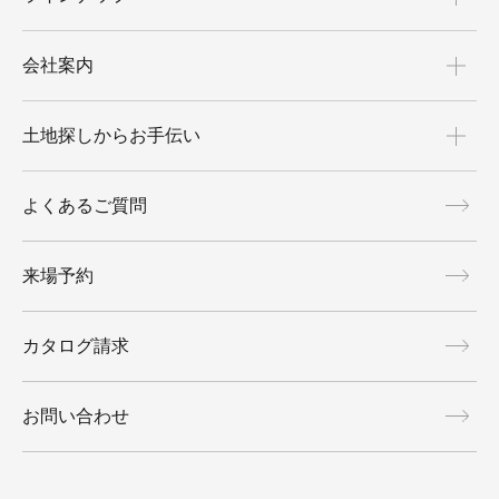
会社案内
土地探しからお手伝い
よくあるご質問
来場予約
カタログ請求
お問い合わせ