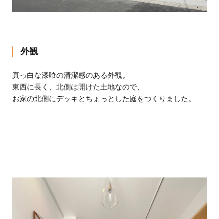
外観
真っ白な漆喰の清潔感のある外観。
東西に長く、北側は開けた土地なので、
お家の北側にデッキとちょっとした庭をつくりました。