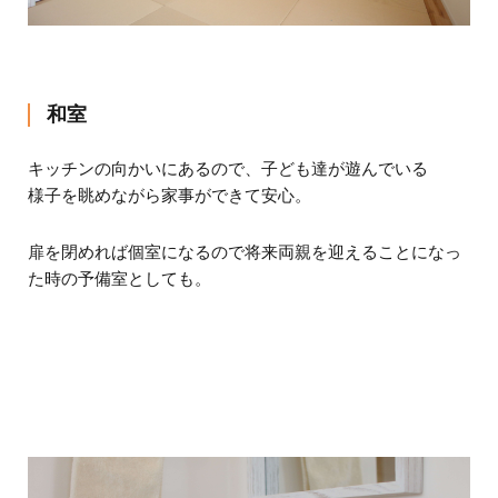
和室
キッチンの向かいにあるので、子ども達が遊んでいる
様子を眺めながら家事ができて安心。
扉を閉めれば個室になるので
将来両親を迎えることになっ
た時の予備室
としても。