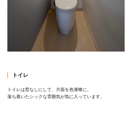
トイレ
トイレは窓なしにして、片面を色漆喰に。
落ち着いたシックな雰囲気が気に入っています。