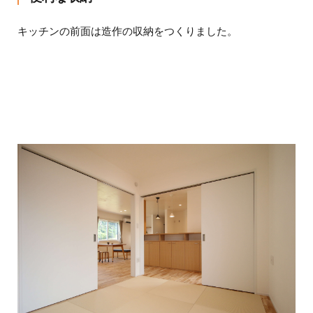
キッチンの前面は造作の収納をつくりました。