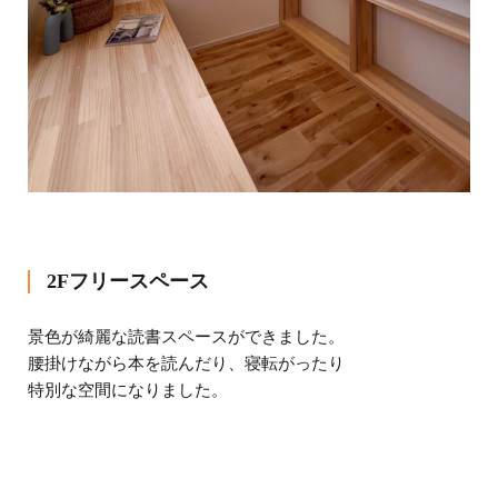
2Fフリースペース
景色が綺麗な読書スペースができました。
腰掛けながら本を読んだり、寝転がったり
特別な空間になりました。