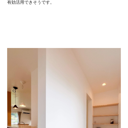
有効活用
できそうです。