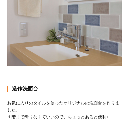
造作洗面台
お気に入りのタイルを使ったオリジナルの洗面台を作りま
した。
１階まで降りなくていいので、ちょっとあると便利♪