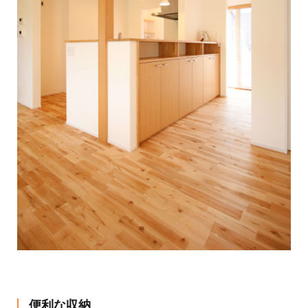
便利な収納