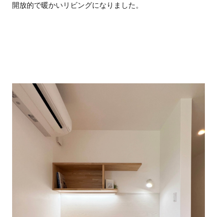
開放的で暖かいリビングになりました。