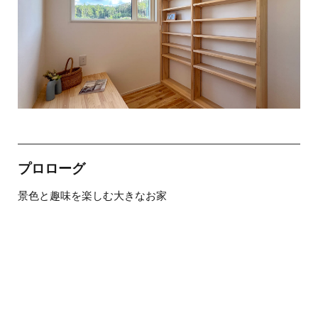
プロローグ
景色と趣味を楽しむ大きなお家