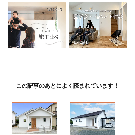
この記事のあとによく読まれています！