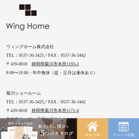
ウィングホーム株式会社
TEL：0537-36-3425／FAX：0537-36-3442
〒439-0018
静岡県菊川市本所1193-2
8:00〜18:00・年中無休（盆・正月は連休あり）
菊川ショールーム
TEL：0537-36-3425／FAX：0537-36-3442
〒439-0018
静岡県菊川市本所1171-4
年中無休（盆・正月は連休あり）