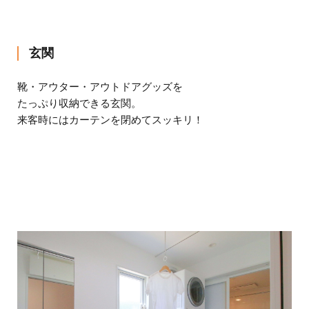
玄関
靴・アウター・アウトドアグッズを
たっぷり収納できる玄関。
来客時にはカーテンを閉めてスッキリ！