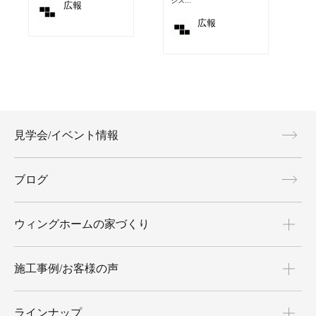
ジス...
広報
広報
見学会/イベント情報
ブログ
ウィングホームの家づくり
施工事例/お客様の声
ラインナップ