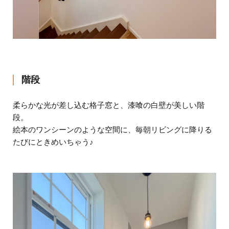
階段
柔らかな光が差し込む格子窓と、漆喰の白壁が美しい階
段。
絵本のワンシーンのような空間に、毎朝リビングに降りる
たびにときめいちゃう♪