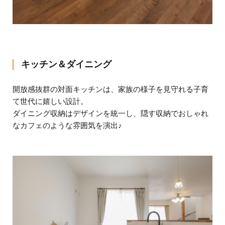
キッチン＆ダイニング
開放感抜群の対面キッチンは、家族の様子を見守れる子育
て世代に嬉しい設計。
ダイニング収納はデザインを統一し、隠す収納でおしゃれ
なカフェのような雰囲気を演出♪