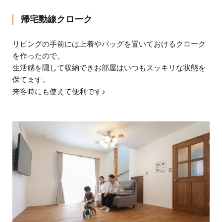
帰宅動線クローク
リビングの手前には上着やバッグを置いておけるクローク
を作ったので、
生活感を隠して収納できお部屋はいつもスッキリな状態を
保てます。
来客時にも使えて便利です♪