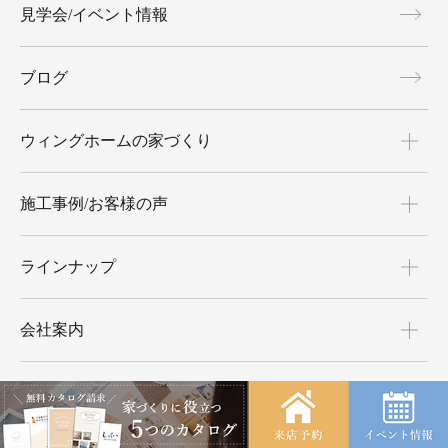
見学会/イベント情報
ブログ
ウィングホームの家づくり
施工事例/お客様の声
ラインナップ
会社案内
土地探しからお手伝い