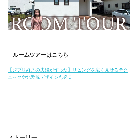
ルームツアーはこちら
【ジブリ好きの夫婦が作った】リビングを広く見せるテク
ニックや北欧風デザインも必見
ストーリー