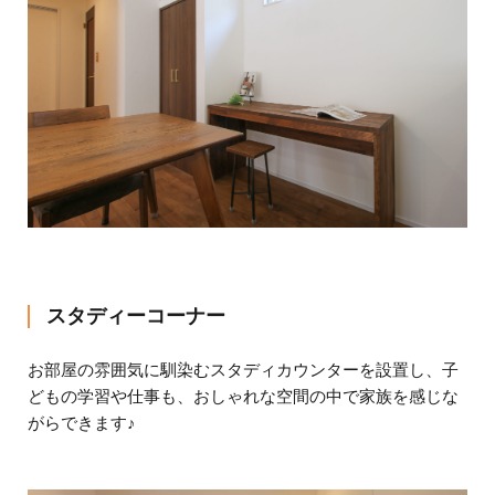
スタディーコーナー
お部屋の雰囲気に馴染むスタディカウンターを設置し、子
どもの学習や仕事も、おしゃれな空間の中で家族を感じな
がらできます♪