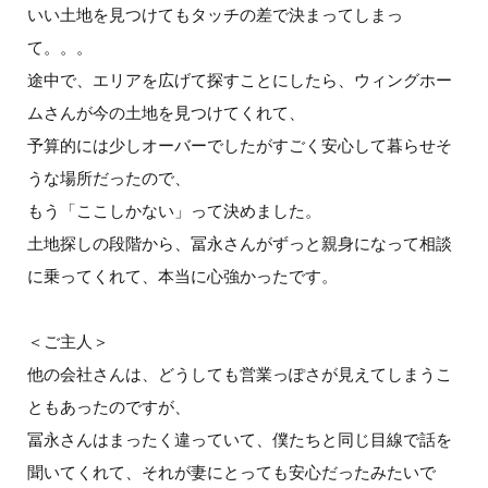
いい土地を見つけてもタッチの差で決まってしまっ
て。。。
途中で、エリアを広げて探すことにしたら、ウィングホー
ムさんが今の土地を見つけてくれて、
予算的には少しオーバーでしたがすごく安心して暮らせそ
うな場所だったので、
もう「ここしかない」って決めました。
土地探しの段階から、冨永さんがずっと親身になって相談
に乗ってくれて、本当に心強かったです。
＜ご主人＞
他の会社さんは、どうしても営業っぽさが見えてしまうこ
ともあったのですが、
冨永さんはまったく違っていて、僕たちと同じ目線で話を
聞いてくれて、それが妻にとっても安心だったみたいで