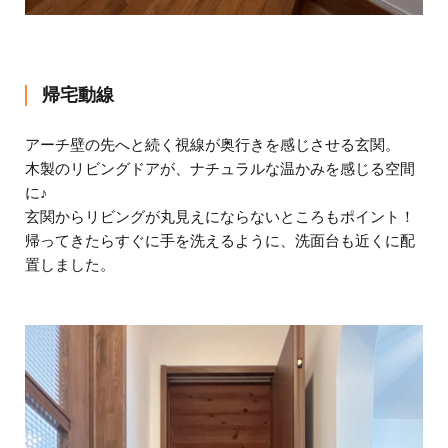
帰宅動線
アーチ壁の先へと続く視線が奥行きを感じさせる玄関。
木製のリビングドアが、ナチュラルな温かみを感じる空間
に♪
玄関からリビングが丸見えにならないところもポイント！
帰ってきたらすぐに手を洗えるように、洗面台も近くに配
置しました。