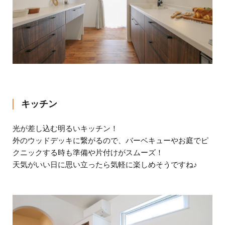
キッチン
光が差し込む明るいキッチン！
外のウッドデッキに繋がるので、バーベキューやお庭でピ
クニックする時も準備や片付けがスムーズ！
天気がいい日に思い立ったら気軽に楽しめそうですね♪