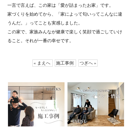
一言で言えば、この家は「愛が詰まったお家」です。
家づくりを始めてから、「家によって匂いってこんなに違
うんだ。」ってことも実感しました。
この家で、家族みんなが健康で楽しく笑顔で過ごしていけ
ること。それが一番の幸せです。
« まえへ
施工事例
つぎへ »