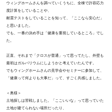
ウィングホームさんを調べていくうちに、全棟で許容応力
度計算をしていることや、
耐震テストをしていることを知って、「ここなら安心だ」
と思いました。
でも、一番の決め手は「健康を重視しているところ」でし
た。
正直、それまで「クロスが普通」って思ってたし、外壁も
最初はガルバリウムにしようかと考えていたんです。
でもウィングホームさんの見学会やセミナーに参加して、
「健康って何よりも大事だ」って、すごく共感しました。
＜奥様＞
土地探しは苦戦しました。「ここいいな」って思っていた
土地が建てられない場所だったり、