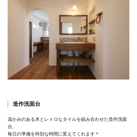
造作洗面台
温かみのある木とレトロなタイルを組み合わせた造作洗面
台。
毎日の準備を特別な時間に変えてくれます＊