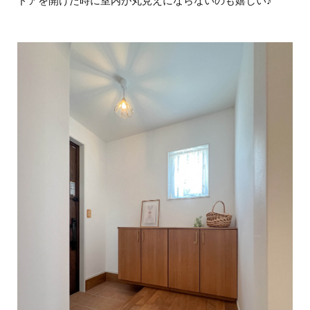
ドアを開けた時に室内が丸見えにならないのも嬉しい♪