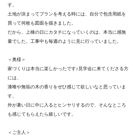
す。
土地が決まってプランを考える時には、自分で包含用紙を
買って何枚も図面を描きました。
だから、上棟の日にカタチになっていくのは、本当に感無
量でした。工事中も毎週のように見に行っていました。
＜奥様＞
家づくりは本当に楽しかったです♪見学会に来てくださる方
には、
漆喰や無垢の木の香りをぜひ感じて欲しいなと思っていま
す。
外が暑い日に中に入るとヒンヤリするので、そんなところ
も感じてもらえたら嬉しいです。
＜ご主人＞