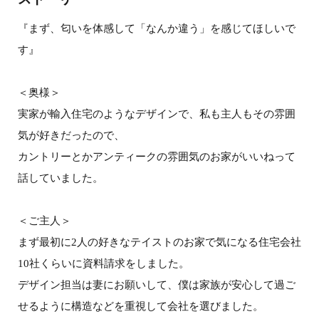
『まず、匂いを体感して「なんか違う」を感じてほしいで
す』
＜奥様＞
実家が輸入住宅のようなデザインで、私も主人もその雰囲
気が好きだったので、
カントリーとかアンティークの雰囲気のお家がいいねって
話していました。
＜ご主人＞
まず最初に2人の好きなテイストのお家で気になる住宅会社
10社くらいに資料請求をしました。
デザイン担当は妻にお願いして、僕は家族が安心して過ご
せるように構造などを重視して会社を選びました。