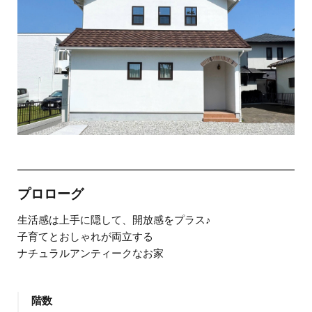
プロローグ
生活感は上手に隠して、開放感をプラス♪
子育てとおしゃれが両立する
ナチュラルアンティークなお家
階数