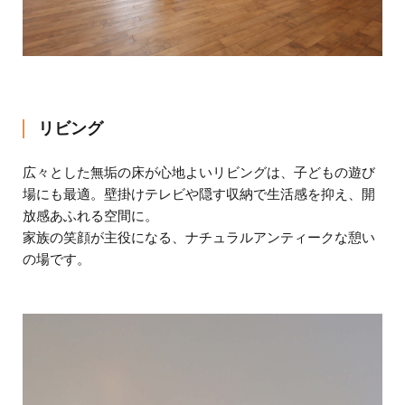
リビング
広々とした無垢の床が心地よいリビングは、子どもの遊び
場にも最適。壁掛けテレビや隠す収納で生活感を抑え、開
放感あふれる空間に。
家族の笑顔が主役になる、ナチュラルアンティークな憩い
の場です。