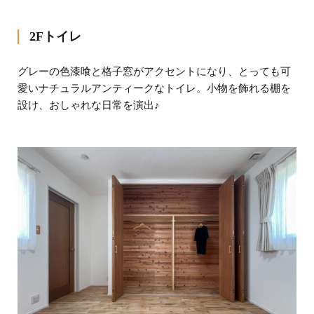
2Fトイレ
グレーの色漆喰と格子窓がアクセントになり、とっても可
愛いナチュラルアンティークなトイレ。小物を飾れる棚を
設け、おしゃれな日常を演出♪