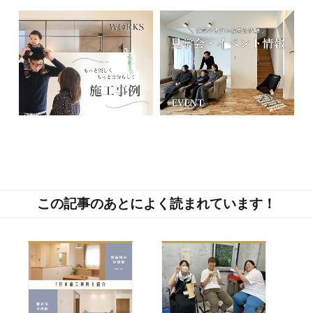
この記事のあとによく読まれています！