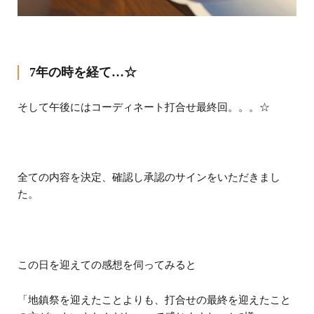
7年の時を経て…☆
そして午後にはコーディネート打合せ最終回。。。☆
全ての内容を決定、確認し承認のサインをいただきまし
た。
この日を迎えての感想を伺ってみると
「地鎮祭を迎えたことよりも、打合せの最終を迎えたこと