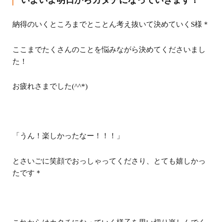
いよいよ明日からカタチになっていきます！
納得のいくところまでとことん考え抜いて決めていくS様＊
ここまでたくさんのことを悩みながら決めてくださいまし
た！
お疲れさまでした(^^*)
「うん！楽しかったなー！！！」
とさいごに笑顔でおっしゃってくださり、とても嬉しかっ
たです＊