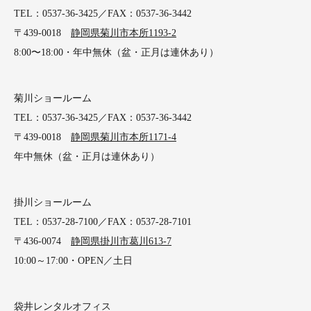
TEL：0537-36-3425／FAX：0537-36-3442
〒439-0018
静岡県菊川市本所1193-2
8:00〜18:00・年中無休（盆・正月は連休あり）
菊川ショールーム
TEL：0537-36-3425／FAX：0537-36-3442
〒439-0018
静岡県菊川市本所1171-4
年中無休（盆・正月は連休あり）
掛川ショールーム
TEL：0537-28-7100／FAX：0537-28-7101
〒436-0074
静岡県掛川市葛川613-7
10:00～17:00・OPEN／土日
袋井レンタルオフィス