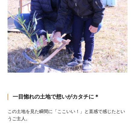
一目惚れの土地で想いがカタチに＊
この土地を見た瞬間に「ここいい！」と直感で感じたとい
うご主人。