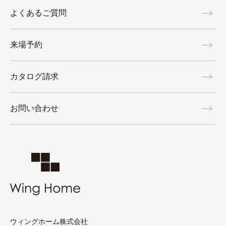
よくあるご質問
来場予約
カタログ請求
お問い合わせ
ウィングホーム株式会社