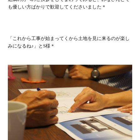
も優しい方ばかりで歓迎してくださいました＊
「これから工事が始まってくから土地を見に来るのが楽し
みになるね♪」とS様＊