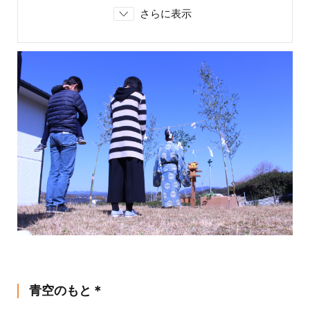
さらに表示
青空のもと＊