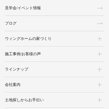
見学会/イベント情報
ブログ
ウィングホームの家づくり
施工事例/お客様の声
ラインナップ
会社案内
土地探しからお手伝い