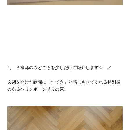
＼ Ｋ様邸のみどころを少しだけご紹介します☆ ／
玄関を開けた瞬間に「すてき」と感じさせてくれる特別感
のあるヘリンボーン貼りの床。