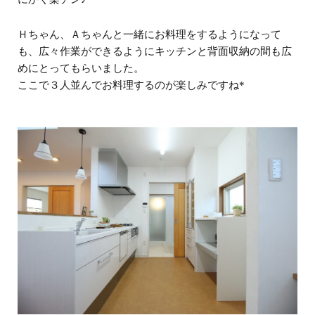
Ｈちゃん、Ａちゃんと一緒にお料理をするようになって
も、広々作業ができるようにキッチンと背面収納の間も広
めにとってもらいました。
ここで３人並んでお料理するのが楽しみですね*