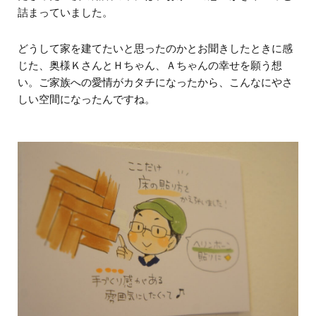
詰まっていました。
どうして家を建てたいと思ったのかとお聞きしたときに感
じた、奥様ＫさんとＨちゃん、Ａちゃんの幸せを願う想
い。ご家族への愛情がカタチになったから、こんなにやさ
しい空間になったんですね。