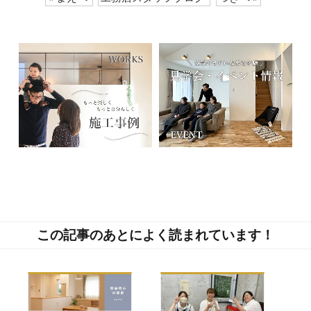
この記事のあとによく読まれています！