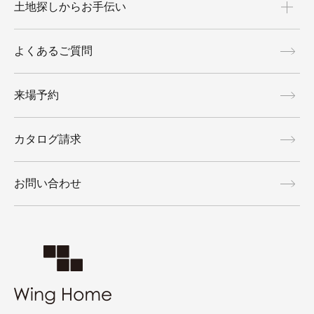
土地探しからお手伝い
よくあるご質問
来場予約
カタログ請求
お問い合わせ