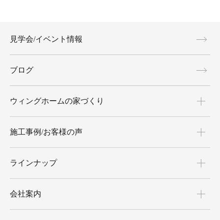
見学会/イベント情報
ブログ
ウィングホームの家づくり
施工事例/お客様の声
ラインナップ
会社案内