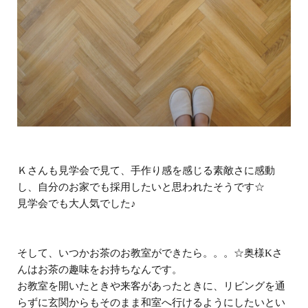
Ｋさんも見学会で見て、手作り感を感じる素敵さに感動
し、自分のお家でも採用したいと思われたそうです☆
見学会でも大人気でした♪
そして、いつかお茶のお教室ができたら。。。☆奥様Kさ
んはお茶の趣味をお持ちなんです。
お教室を開いたときや来客があったときに、リビングを通
らずに玄関からもそのまま和室へ行けるようにしたいとい