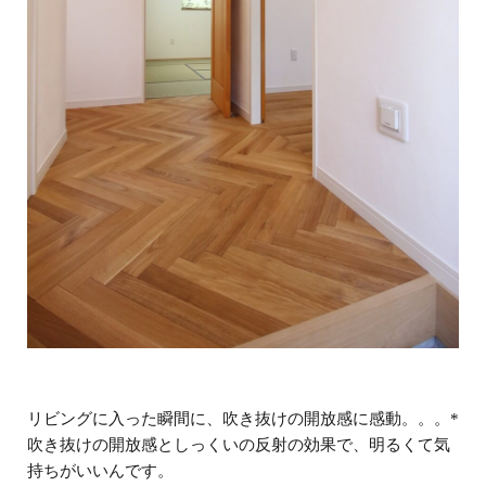
リビングに入った瞬間に、吹き抜けの開放感に感動。。。*
吹き抜けの開放感としっくいの反射の効果で、明るくて気
持ちがいいんです。