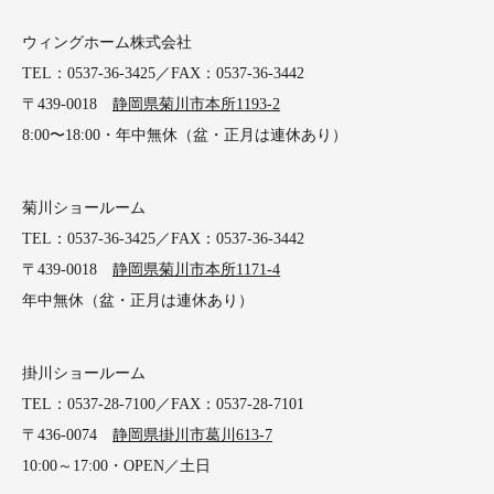
ウィングホーム株式会社
TEL：0537-36-3425／FAX：0537-36-3442
〒439-0018
静岡県菊川市本所1193-2
8:00〜18:00・年中無休（盆・正月は連休あり）
菊川ショールーム
TEL：0537-36-3425／FAX：0537-36-3442
〒439-0018
静岡県菊川市本所1171-4
年中無休（盆・正月は連休あり）
掛川ショールーム
TEL：0537-28-7100／FAX：0537-28-7101
〒436-0074
静岡県掛川市葛川613-7
10:00～17:00・OPEN／土日