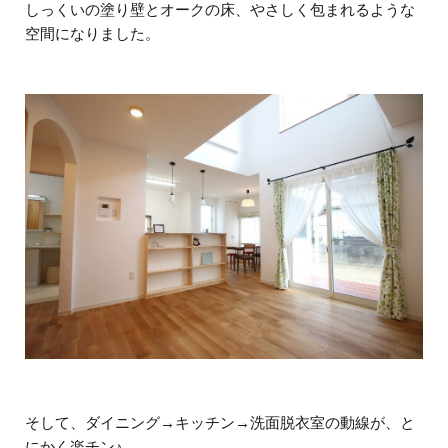
しっくいの塗り壁とオークの床、やさしく包まれるような
空間になりました。
そして、ダイニング→キッチン→洗面脱衣室の動線が、と
にかく楽チン♪