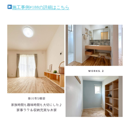
施工事例#188の詳細はこちら