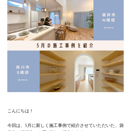
こんにちは！
今回は、5月に新しく施工事例で紹介させていただいた、袋