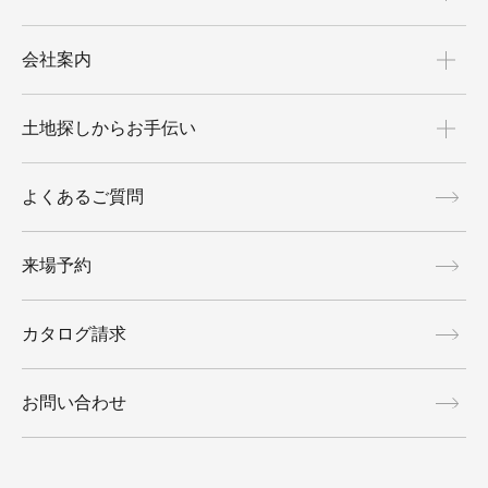
会社案内
土地探しからお手伝い
よくあるご質問
来場予約
カタログ請求
お問い合わせ