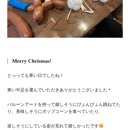
Merry Chrismas!
とっっても寒い日でしたね！
寒い中足を運んでいただきありがとうございました＊
バルーンアートを持って嬉しそうにぴょんぴょん跳ねてた
り、美味しそうにポップコーンを食べていたり、
楽しそうにしている姿が見れて嬉しかったです