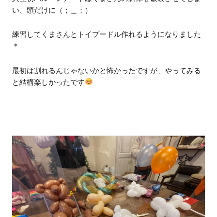
い、頭だけに（；＿；）
練習してくまさんとトイプードル作れるようになりました
＊
最初は割れるんじゃないかと怖かったですが、やってみる
と結構楽しかったです