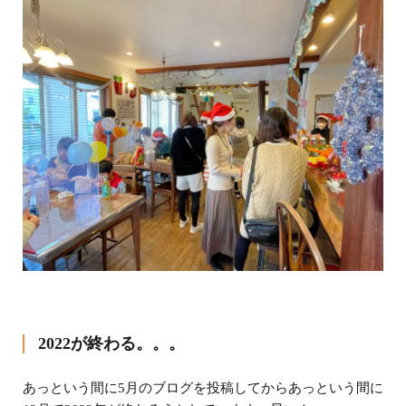
2022が終わる。。。
あっという間に5月のブログを投稿してからあっという間に