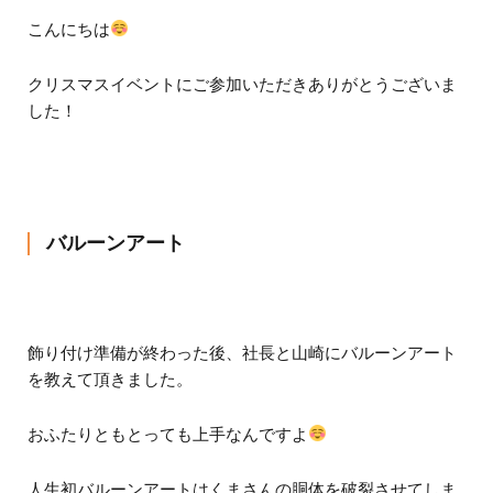
こんにちは
クリスマスイベントにご参加いただきありがとうございま
した！
バルーンアート
飾り付け準備が終わった後、社長と山崎にバルーンアート
を教えて頂きました。
おふたりともとっても上手なんですよ
人生初バルーンアートはくまさんの胴体を破裂させてしま