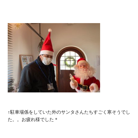
↑駐車場係をしていた外のサンタさんたちすごく寒そうでし
た。。お疲れ様でした＊