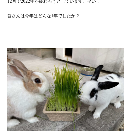
12月で2022年が終わろうとしています。早い！
皆さんは今年はどんな1年でしたか？