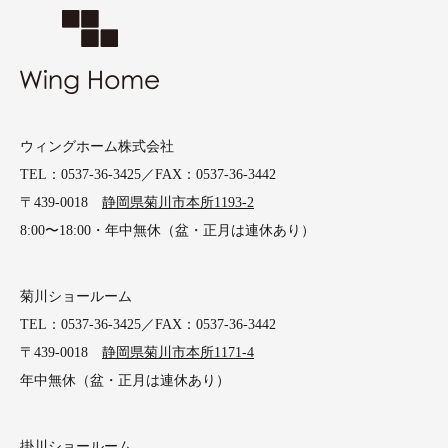
ウィングホーム株式会社
TEL：0537-36-3425／FAX：0537-36-3442
〒439-0018
静岡県菊川市本所1193-2
8:00〜18:00・年中無休（盆・正月は連休あり）
菊川ショールーム
TEL：0537-36-3425／FAX：0537-36-3442
〒439-0018
静岡県菊川市本所1171-4
年中無休（盆・正月は連休あり）
掛川ショールーム