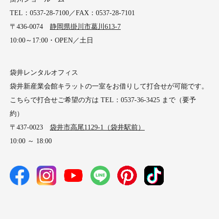
TEL：0537-28-7100／FAX：0537-28-7101
〒436-0074
静岡県掛川市葛川613-7
10:00～17:00・OPEN／土日
袋井レンタルオフィス
袋井新産業会館キラットの一室をお借りして打合せが可能です。
こちらで打合せご希望の方は TEL：0537-36-3425 まで（要予
約）
〒437-0023
袋井市高尾1129-1（袋井駅前）
10:00 ～ 18:00