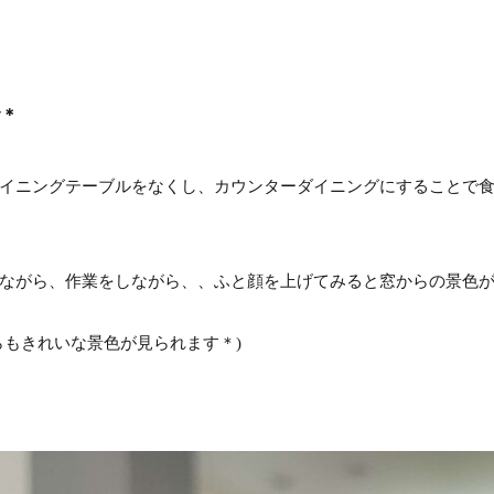
む＊
イニングテーブルをなくし、カウンターダイニングにすることで
ながら、作業をしながら、、ふと顔を上げてみると窓からの景色
らもきれいな景色が見られます＊)