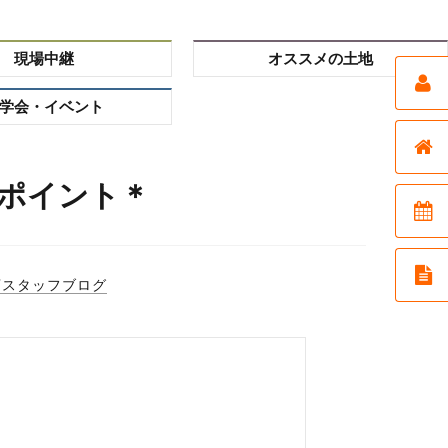
現場中継
オススメの土地
学会・イベント
ポイント＊
店スタッフブログ