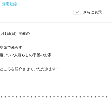
 帰宅動線
さらに表示
９月1日(日) 開催の
空気で暮らす
度いい 2人暮らしの平屋のお家
どころを紹介させていただきます！
＊＊＊＊＊＊＊＊＊＊＊＊＊＊＊＊＊＊＊＊＊＊＊＊＊＊＊＊＊