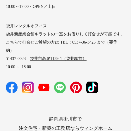
10:00～17:00・OPEN／土日
袋井レンタルオフィス
袋井新産業会館キラットの一室をお借りして打合せが可能です。
こちらで打合せご希望の方は TEL：0537-36-3425 まで（要予
約）
〒437-0023
袋井市高尾1129-1（袋井駅前）
10:00 ～ 18:00
静岡県掛川市で
注文住宅・新築の工務店ならウィングホーム