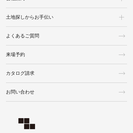
土地探しからお手伝い
よくあるご質問
来場予約
カタログ請求
お問い合わせ