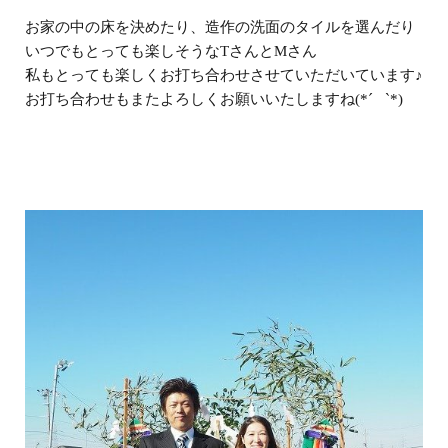
お家の中の床を決めたり、造作の洗面のタイルを選んだり
いつでもとっても楽しそうなTさんとMさん
私もとっても楽しくお打ち合わせさせていただいています♪
お打ち合わせもまたよろしくお願いいたしますね(*´ `*)