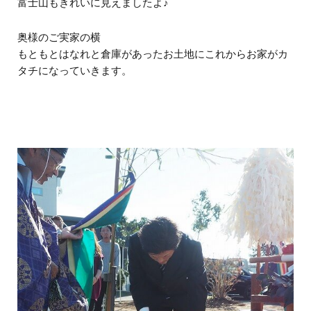
富士山もきれいに見えましたよ♪
奥様のご実家の横
もともとはなれと倉庫があったお土地にこれからお家がカ
タチになっていきます。