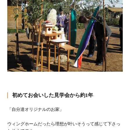
初めてお会いした見学会から約1年
「自分達オリジナルのお家」
ウィングホームだったら理想が叶いそうって感じて下さっ