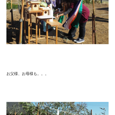
お父様、お母様も。。。