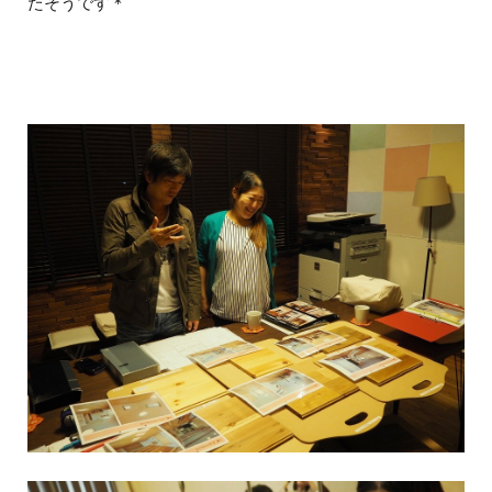
たそうです＊