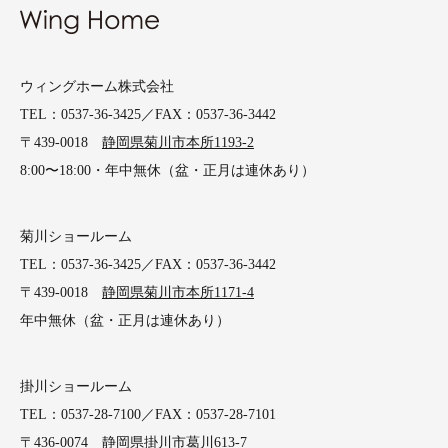
ウィングホーム株式会社
TEL：0537-36-3425／FAX：0537-36-3442
〒439-0018
静岡県菊川市本所1193-2
8:00〜18:00・年中無休（盆・正月は連休あり）
菊川ショールーム
TEL：0537-36-3425／FAX：0537-36-3442
〒439-0018
静岡県菊川市本所1171-4
年中無休（盆・正月は連休あり）
掛川ショールーム
TEL：0537-28-7100／FAX：0537-28-7101
〒436-0074
静岡県掛川市葛川613-7