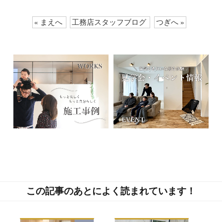
« まえへ
工務店スタッフブログ
つぎへ »
この記事のあとによく読まれています！