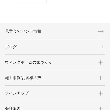
見学会/イベント情報
ブログ
ウィングホームの家づくり
施工事例/お客様の声
ラインナップ
会社案内