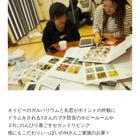
ネイビーのガルバリウムと丸窓がポイントの外観に
ドラムをされるTさんのプチ防音のホビールームや
２Fにのんびり過ごすセカンドリビング
他にもこだわりいっぱいのMさんご家族のお家✧