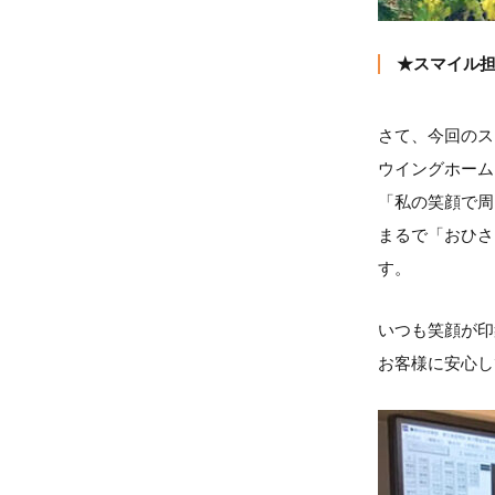
★スマイル担当
さて、今回のス
ウイングホーム
「私の笑顔で周
まるで「おひさ
す。
いつも笑顔が印
お客様に安心し