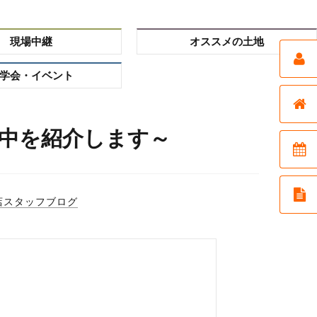
現場中継
オススメの土地
学会・イベント
中を紹介します～
店スタッフブログ