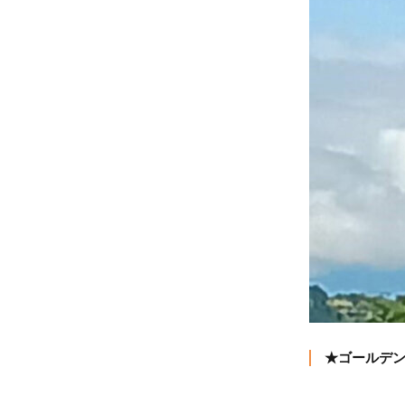
★ゴールデン