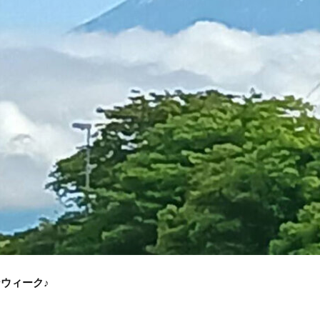
ウィーク♪