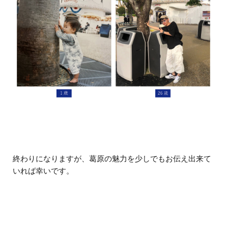
終わりになりますが、葛原の魅力を少しでもお伝え出来て
いれば幸いです。