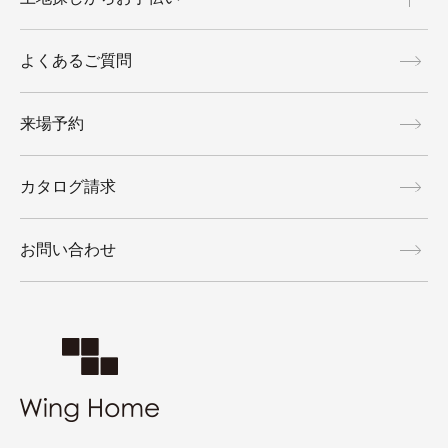
よくあるご質問
来場予約
カタログ請求
お問い合わせ