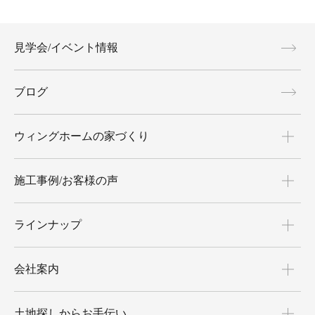
見学会/イベント情報
ブログ
ウィングホームの家づくり
施工事例/お客様の声
ラインナップ
会社案内
土地探しからお手伝い