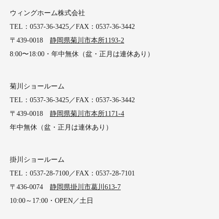
ウィングホーム株式会社
TEL：0537-36-3425／FAX：0537-36-3442
〒439-0018
静岡県菊川市本所1193-2
8:00〜18:00・年中無休（盆・正月は連休あり）
菊川ショールーム
TEL：0537-36-3425／FAX：0537-36-3442
〒439-0018
静岡県菊川市本所1171-4
年中無休（盆・正月は連休あり）
掛川ショールーム
TEL：0537-28-7100／FAX：0537-28-7101
〒436-0074
静岡県掛川市葛川613-7
10:00～17:00・OPEN／土日