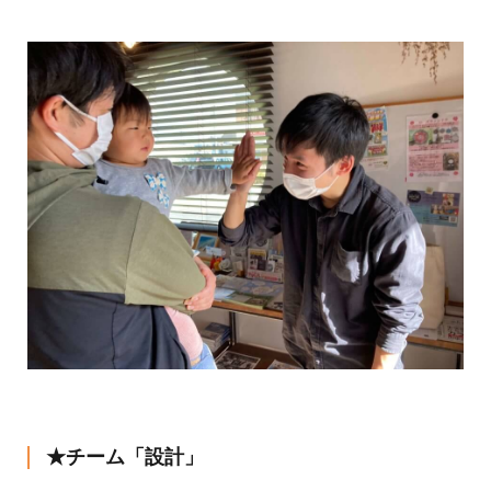
★チーム「設計」