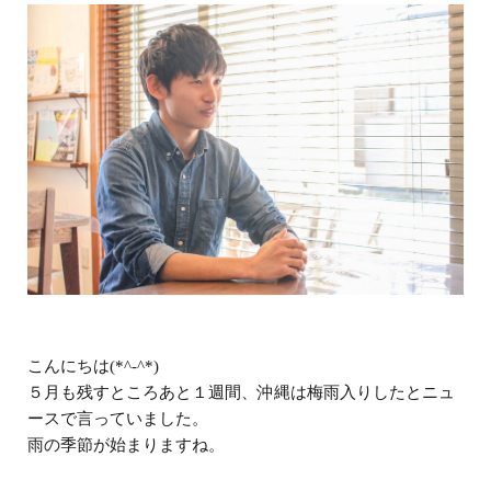
こんにちは(*^-^*)
５月も残すところあと１週間、沖縄は梅雨入りしたとニュ
ースで言っていました。
雨の季節が始まりますね。