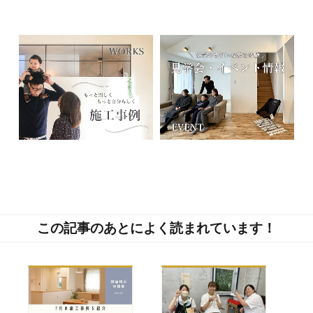
この記事のあとによく読まれています！