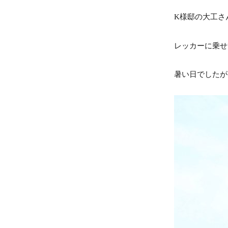
K様邸の大工さ
レッカーに乗せ
暑い日でしたが