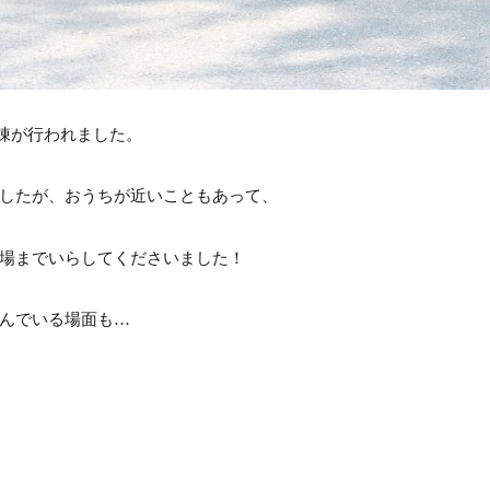
棟が行われました。
したが、おうちが近いこともあって、
場までいらしてくださいました！
んでいる場面も…