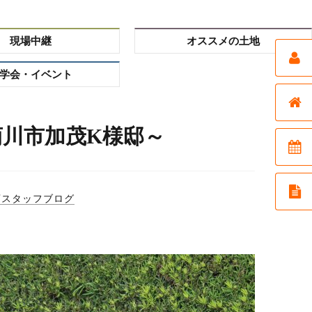
現場中継
オススメの土地
学会・イベント
川市加茂K様邸～
店スタッフブログ