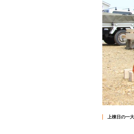
上棟日の一