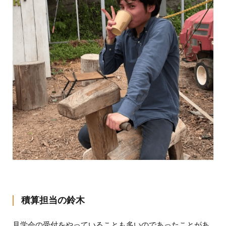
積算担当の鈴木
見学会の受付をやっていることも多いのであったことがあ