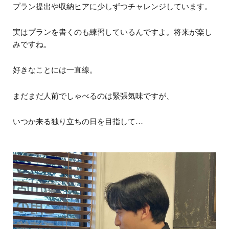
プラン提出や収納ヒアに少しずつチャレンジしています。
実はプランを書くのも練習しているんですよ。将来が楽し
みですね。
好きなことには一直線。
まだまだ人前でしゃべるのは緊張気味ですが、
いつか来る独り立ちの日を目指して…