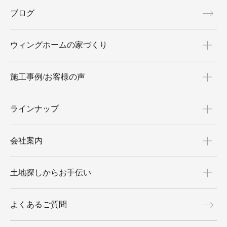
ブログ
ウィングホームの家づくり
施工事例/お客様の声
ラインナップ
会社案内
土地探しからお手伝い
よくあるご質問