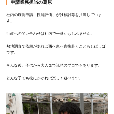
申請業務担当の葛原
社内の確認申請、性能評価、がけ検討等を担当していま
す。
行政への問い合わせは社内で一番かもしれません。
敷地調査で依頼があれば西へ東へ直接赴くこともしばしば
です。
そんな彼、子供から大人気で託児のプロでもあります。
どんな子でも彼にかかれば楽しく遊べます。