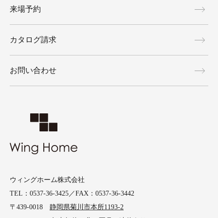
来場予約
カタログ請求
お問い合わせ
ウィングホーム株式会社
TEL：0537-36-3425／FAX：0537-36-3442
〒439-0018
静岡県菊川市本所1193-2