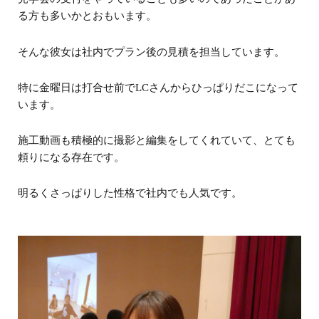
る方も多いかとおもいます。
そんな彼女は社内でプラン後の見積を担当しています。
特に金曜日は打合せ前でLCさんからひっぱりだこになって
います。
施工動画も積極的に撮影と編集をしてくれていて、とても
頼りになる存在です。
明るくさっぱりした性格で社内でも人気です。