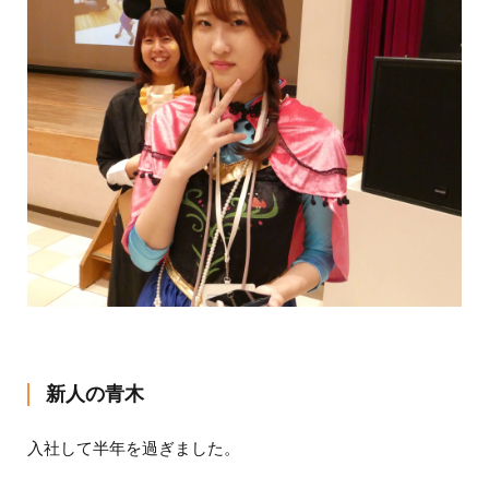
新人の青木
入社して半年を過ぎました。