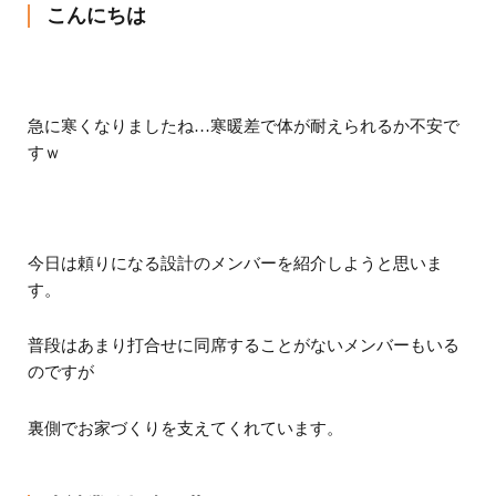
こんにちは
急に寒くなりましたね…寒暖差で体が耐えられるか不安で
すｗ
今日は頼りになる設計のメンバーを紹介しようと思いま
す。
普段はあまり打合せに同席することがないメンバーもいる
のですが
裏側でお家づくりを支えてくれています。