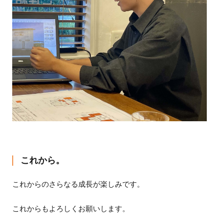
これから。
これからのさらなる成長が楽しみです。
これからもよろしくお願いします。