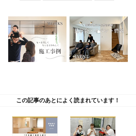
この記事のあとによく読まれています！