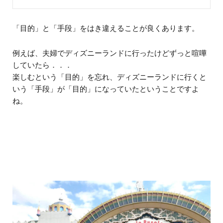
「目的」と「手段」をはき違えることが良くあります。
例えば、夫婦でディズニーランドに行ったけどずっと喧嘩
していたら．．．
楽しむという「目的」を忘れ、ディズニーランドに行くと
いう「手段」が「目的」になっていたということですよ
ね。