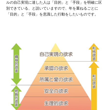
ルの自己実現に達した人は「目的」と「手段」を明確に区
別できている、と説いていますので、年を重ねるごとに
「目的」と「手段」を意識した行動をしたいものです。