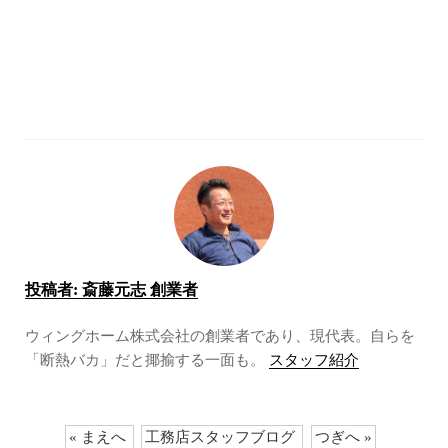
投稿者:
斎藤元志 創業者
ウィングホーム株式会社の創業者であり、現代表。自らを
「断熱バカ」だと揶揄する一面も。
スタッフ紹介
« まえへ
工務店スタッフブログ
つぎへ »