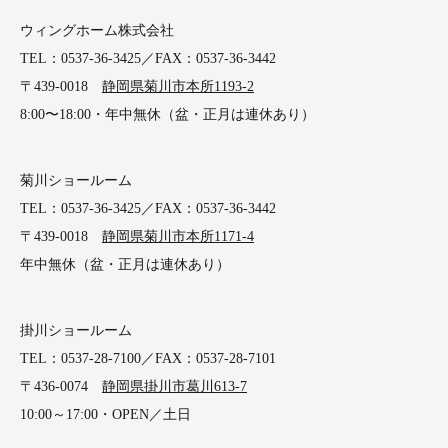
ウィングホーム株式会社
TEL：0537-36-3425／FAX：0537-36-3442
〒439-0018
静岡県菊川市本所1193-2
8:00〜18:00・年中無休（盆・正月は連休あり）
菊川ショールーム
TEL：0537-36-3425／FAX：0537-36-3442
〒439-0018
静岡県菊川市本所1171-4
年中無休（盆・正月は連休あり）
掛川ショールーム
TEL：0537-28-7100／FAX：0537-28-7101
〒436-0074
静岡県掛川市葛川613-7
10:00～17:00・OPEN／土日