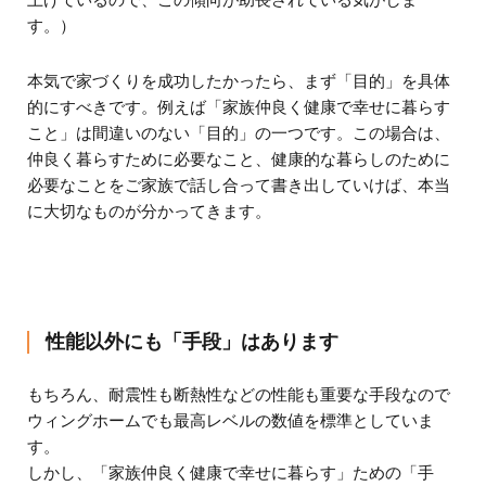
上げているので、この傾向が助長されている気がしま
す。）
本気で家づくりを成功したかったら、まず「目的」を具体
的にすべきです。例えば「家族仲良く健康で幸せに暮らす
こと」は間違いのない「目的」の一つです。この場合は、
仲良く暮らすために必要なこと、健康的な暮らしのために
必要なことをご家族で話し合って書き出していけば、本当
に大切なものが分かってきます。
性能以外にも「手段」はあります
もちろん、耐震性も断熱性などの性能も重要な手段なので
ウィングホームでも最高レベルの数値を標準としていま
す。
しかし、「家族仲良く健康で幸せに暮らす」ための「手