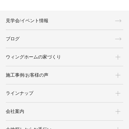
見学会/イベント情報
ブログ
ウィングホームの家づくり
施工事例/お客様の声
ラインナップ
会社案内