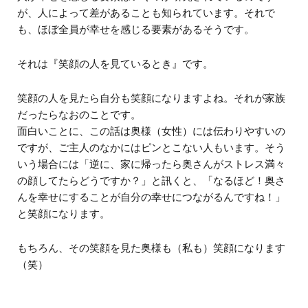
が、人によって差があることも知られています。それで
も、ほぼ全員が幸せを感じる要素があるそうです。
それは『笑顔の人を見ているとき』です。
笑顔の人を見たら自分も笑顔になりますよね。それが家族
だったらなおのことです。
面白いことに、この話は奥様（女性）には伝わりやすいの
ですが、ご主人のなかにはピンとこない人もいます。そう
いう場合には「逆に、家に帰ったら奥さんがストレス満々
の顔してたらどうですか？」と訊くと、「なるほど！奥さ
んを幸せにすることが自分の幸せにつながるんですね！」
と笑顔になります。
もちろん、その笑顔を見た奥様も（私も）笑顔になります
（笑）