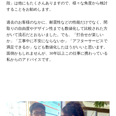
段」は他にもたくさんありますので、様々な角度から検討
することをお勧めします。
過去のお客様のなかに、耐震性などの性能だけでなく、間
取りの自由度やデザイン性までも数値化して比較された方
がいて流石だとおもいました。でも、「打合せが楽しい
か」「工事中に不安にならないか」「アフターサービスで
満足できるか」なども数値化したほうがいいと思います。
面倒かもしれませんが、30年以上この仕事に携わっている
私からのアドバイスです。