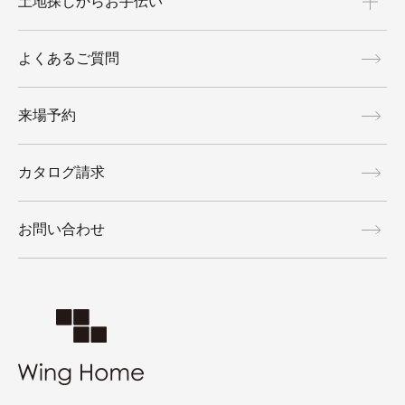
土地探しからお手伝い
よくあるご質問
来場予約
カタログ請求
お問い合わせ