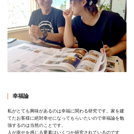
幸福論
私がとても興味があるのは幸福に関わる研究です。家を建
てたお客様に絶対幸せになってもらいたいので幸福論を勉
強するのは当然のことです。
人が幸せを感じる要素はいくつか研究されているのです