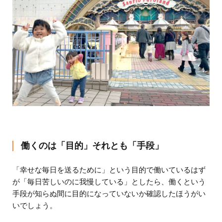
働くのは「目的」それとも「手段」
「幸せな毎日を送るために」という目的で働いているはず
が「毎日苦しいのに我慢している」としたら、働くという
手段が知らぬ間に目的になっていないか確認したほうがい
いでしょう。