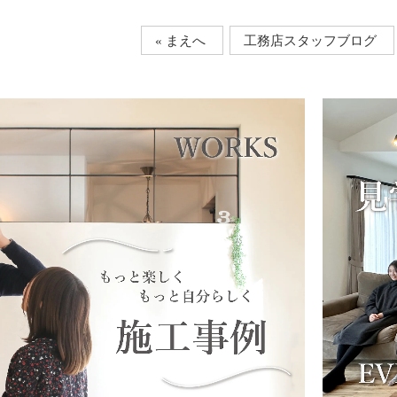
« まえへ
工務店スタッフブログ