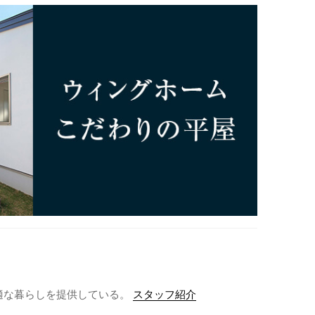
適な暮らしを提供している。
スタッフ紹介