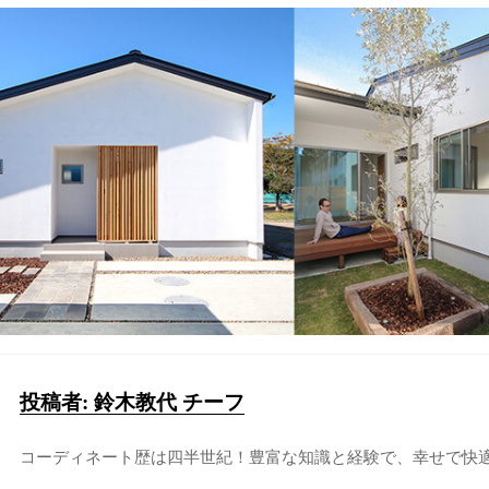
投稿者:
鈴木教代 チーフ
コーディネート歴は四半世紀！豊富な知識と経験で、幸せで快