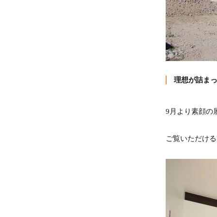
理想が詰まっ
9月より素顔の
ご覧いただける