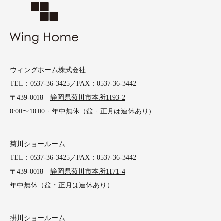
ウィングホーム株式会社
TEL：0537-36-3425／FAX：0537-36-3442
〒439-0018
静岡県菊川市本所1193-2
8:00〜18:00・年中無休（盆・正月は連休あり）
菊川ショールーム
TEL：0537-36-3425／FAX：0537-36-3442
〒439-0018
静岡県菊川市本所1171-4
年中無休（盆・正月は連休あり）
掛川ショールーム