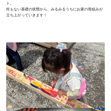
ト。
何もない基礎の状態から、みるみるうちにお家の骨組みが
立ち上がっていきます！