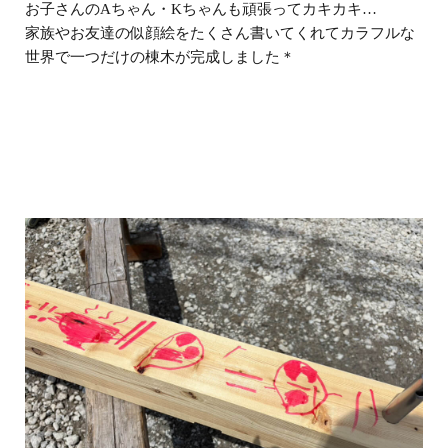
お子さんのAちゃん・Kちゃんも頑張ってカキカキ…
家族やお友達の似顔絵をたくさん書いてくれてカラフルな
世界で一つだけの棟木が完成しました＊