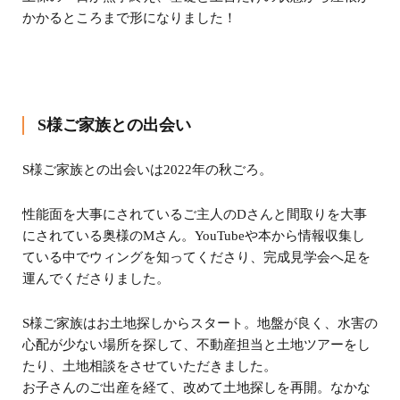
かかるところまで形になりました！
S様ご家族との出会い
S様ご家族との出会いは2022年の秋ごろ。
性能面を大事にされているご主人のDさんと間取りを大事
にされている奥様のMさん。YouTubeや本から情報収集し
ている中でウィングを知ってくださり、完成見学会へ足を
運んでくださりました。
S様ご家族はお土地探しからスタート。地盤が良く、水害の
心配が少ない場所を探して、不動産担当と土地ツアーをし
たり、土地相談をさせていただきました。
お子さんのご出産を経て、改めて土地探しを再開。なかな