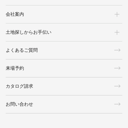
会社案内
土地探しからお手伝い
よくあるご質問
来場予約
カタログ請求
お問い合わせ