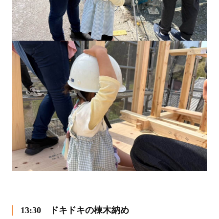
13:30 ドキドキの棟木納め