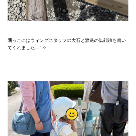
隅っこにはウィングスタッフの大石と渡邊の似顔絵も書い
てくれました…°˖✧