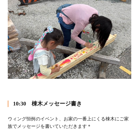
10:30 棟木メッセージ書き
ウィング恒例のイベント、お家の一番上にくる棟木にご家
族でメッセージを書いていただきます＊