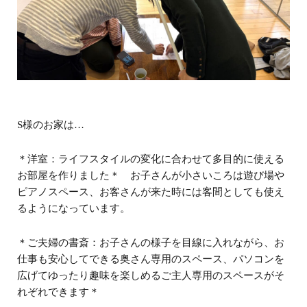
S様のお家は…
＊洋室：ライフスタイルの変化に合わせて多目的に使える
お部屋を作りました＊ お子さんが小さいころは遊び場や
ピアノスペース、お客さんが来た時には客間としても使え
るようになっています。
＊ご夫婦の書斎：お子さんの様子を目線に入れながら、お
仕事も安心してできる奥さん専用のスペース、パソコンを
広げてゆったり趣味を楽しめるご主人専用のスペースがそ
れぞれできます＊