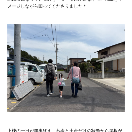
メージしながら回ってくださりました＊
上棟の一日が無事終え、基礎と土台だけの状態から屋根が