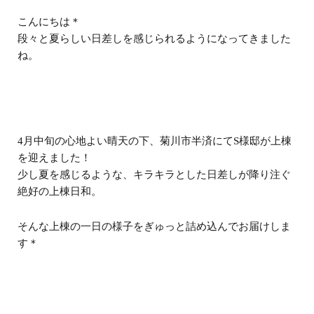
こんにちは＊
段々と夏らしい日差しを感じられるようになってきました
ね。
4月中旬の心地よい晴天の下、菊川市半済にてS様邸が上棟
を迎えました！
少し夏を感じるような、キラキラとした日差しが降り注ぐ
絶好の上棟日和。
そんな上棟の一日の様子をぎゅっと詰め込んでお届けしま
す＊