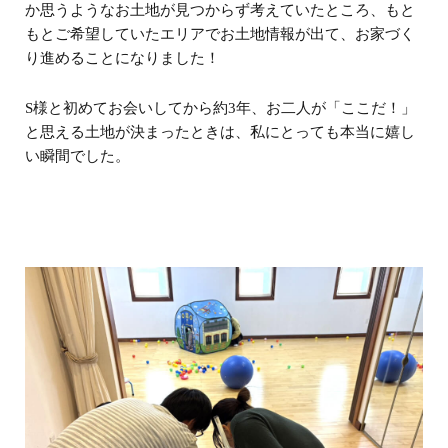
か思うようなお土地が見つからず考えていたところ、もと
もとご希望していたエリアでお土地情報が出て、お家づく
り進めることになりました！
S様と初めてお会いしてから約3年、お二人が「ここだ！」
と思える土地が決まったときは、私にとっても本当に嬉し
い瞬間でした。