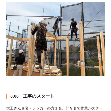
8:00 工事のスタート
大工さん８名・レッカーの方１名、計９名で作業がスター