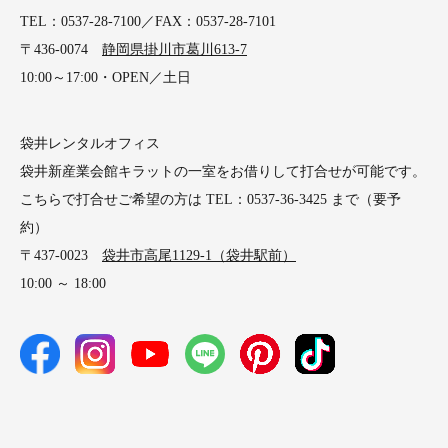
TEL：0537-28-7100／FAX：0537-28-7101
〒436-0074
静岡県掛川市葛川613-7
10:00～17:00・OPEN／土日
袋井レンタルオフィス
袋井新産業会館キラットの一室をお借りして打合せが可能です。
こちらで打合せご希望の方は TEL：0537-36-3425 まで（要予
約）
〒437-0023
袋井市高尾1129-1（袋井駅前）
10:00 ～ 18:00