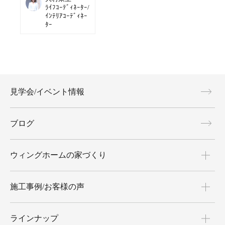
ﾗｲﾌｺｰﾃﾞｨﾈｰﾀｰ/
ｲﾝﾃﾘｱｺｰﾃﾞｨﾈｰ
ﾀｰ
見学会/イベント情報
ブログ
ウィングホームの家づくり
施工事例/お客様の声
ラインナップ