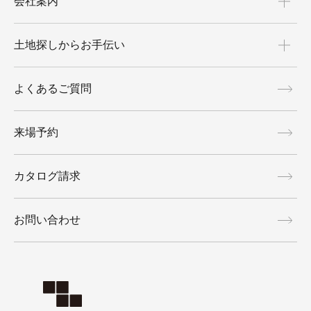
会社案内
土地探しからお手伝い
よくあるご質問
来場予約
カタログ請求
お問い合わせ