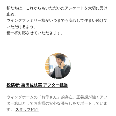
私たちは、これからもいただいたアンケートを大切に受け
止め、
ウイングファミリー様がいつまでも安心して住まい続けて
いただけるよう、
精一杯対応させていただきます。
投稿者:
栗田佐枝実 アフター担当
ウィングホームの「お母さん」的存在。正義感が強くアフ
ター窓口としてお客様の安心な暮らしをサポートしていま
す。
スタッフ紹介