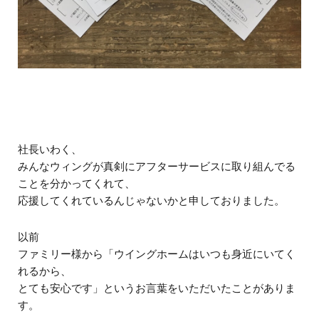
社長いわく、
みんなウィングが真剣にアフターサービスに取り組んでる
ことを分かってくれて、
応援してくれているんじゃないかと申しておりました。
以前
ファミリー様から「ウイングホームはいつも身近にいてく
れるから、
とても安心です」というお言葉をいただいたことがありま
す。