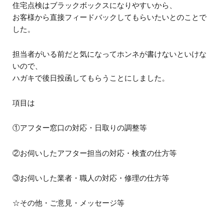
住宅点検はブラックボックスになりやすいから、
お客様から直接フィードバックしてもらいたいとのことで
した。
担当者がいる前だと気になってホンネが書けないといけな
いので、
ハガキで後日投函してもらうことにしました。
項目は
①アフター窓口の対応・日取りの調整等
②お伺いしたアフター担当の対応・検査の仕方等
③お伺いした業者・職人の対応・修理の仕方等
☆その他・ご意見・メッセージ等