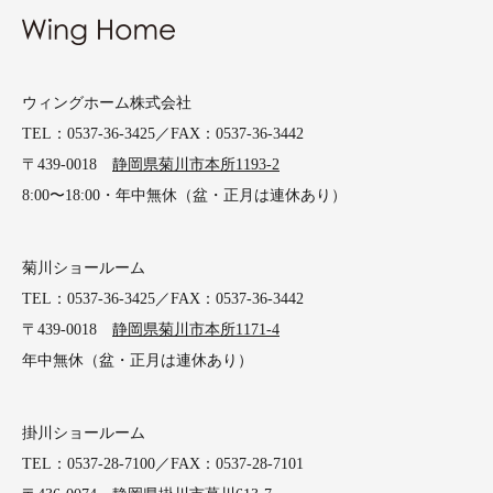
ウィングホーム株式会社
TEL：0537-36-3425／FAX：0537-36-3442
〒439-0018
静岡県菊川市本所1193-2
8:00〜18:00・年中無休（盆・正月は連休あり）
菊川ショールーム
TEL：0537-36-3425／FAX：0537-36-3442
〒439-0018
静岡県菊川市本所1171-4
年中無休（盆・正月は連休あり）
掛川ショールーム
TEL：0537-28-7100／FAX：0537-28-7101