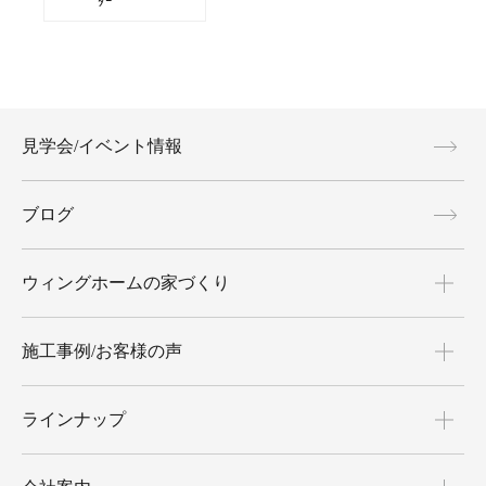
ﾀｰ
見学会/イベント情報
ブログ
ウィングホームの家づくり
施工事例/お客様の声
ラインナップ