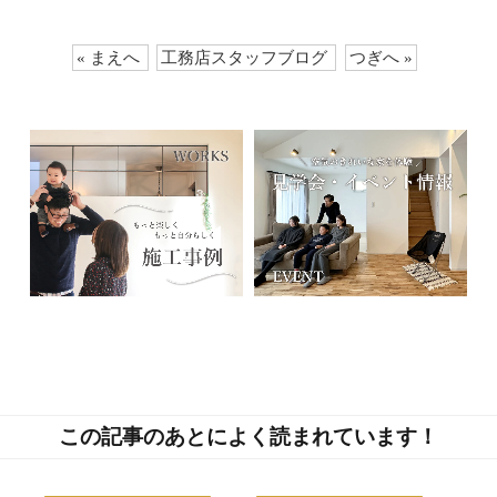
« まえへ
工務店スタッフブログ
つぎへ »
この記事のあとによく読まれています！