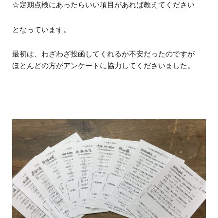
☆定期点検にあったらいい項目があれば教えてください
となっています。
最初は、わざわざ投函してくれるか不安だったのですが
ほとんどの方がアンケートに協力してくださいました。