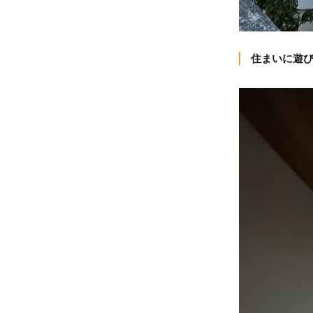
住まいに遊