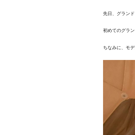
先日、グランド
初めてのグラン
ちなみに、モデ