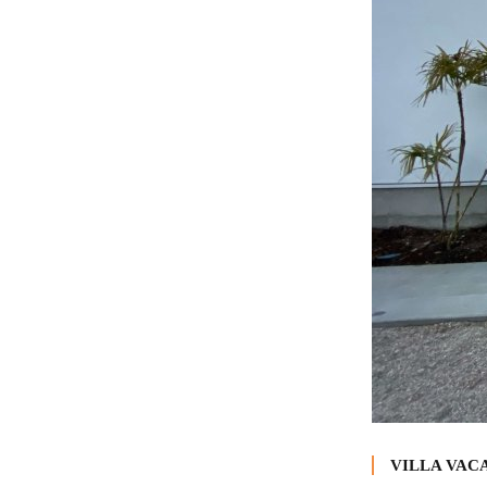
VILLA V