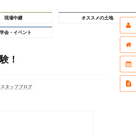
現場中継
オススメの土地
学会・イベント
験！
店スタッフブログ