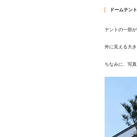
ドームテン
テントの一部が
外に見える大き
ちなみに、写真