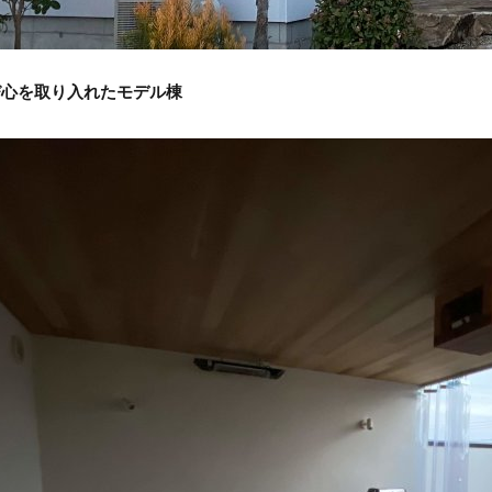
び心を取り入れたモデル棟