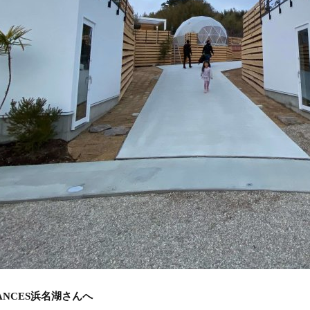
ACANCES浜名湖さんへ