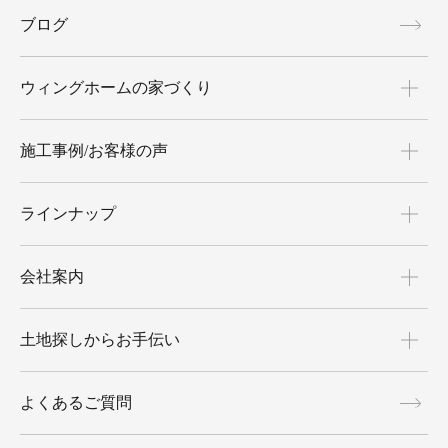
ブログ
ウィングホームの家づくり
施工事例/お客様の声
ラインナップ
会社案内
土地探しからお手伝い
よくあるご質問