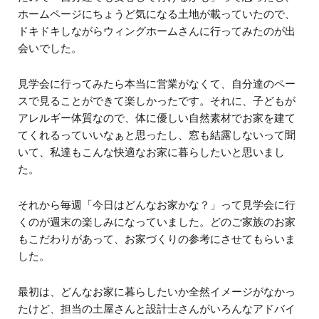
ホームページにちょうど気になる土地が載っていたので、
ドキドキしながらウィングホームさんに行ってみたのが出
会いでした。
見学会に行ってみたら本当に営業がなくて、自分達のペー
スで見ることができて楽しかったです。それに、子どもが
アレルギー体質なので、体に優しい自然素材でお家を建て
てくれるっていいなぁと思ったし、窓も結露しないって聞
いて、私達もこんな快適なお家に暮らしたいと思いまし
た。
それから毎週「今日はどんなお家かな？」って見学会に行
くのが週末の楽しみになっていました。どのご家族のお家
もこだわりがあって、お家づくりの参考にさせてもらいま
した。
最初は、どんなお家に暮らしたいか全然イメージがなかっ
たけど、担当の土屋さんと設計士さんがいろんなアドバイ