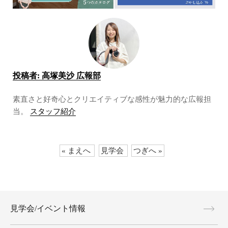
投稿者:
高塚美沙 広報部
素直さと好奇心とクリエイティブな感性が魅力的な広報担
当。
スタッフ紹介
« まえへ
見学会
つぎへ »
見学会/イベント情報