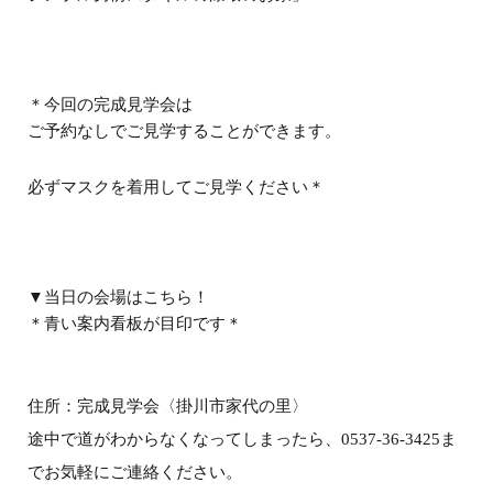
＊今回の完成見学会は
ご予約なしでご見学することができます。
必ずマスクを着用してご見学ください＊
▼当日の会場はこちら！
＊青い案内看板が目印です＊
住所：完成見学会〈掛川市家代の里〉
途中で道がわからなくなってしまったら、0537-36-3425ま
でお気軽にご連絡ください。