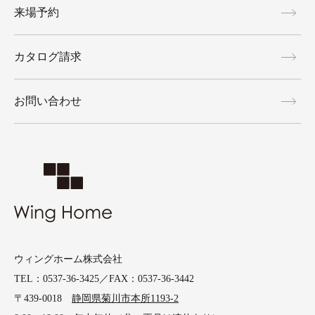
来場予約
カタログ請求
お問い合わせ
ウィングホーム株式会社
TEL：0537-36-3425／FAX：0537-36-3442
〒439-0018
静岡県菊川市本所1193-2