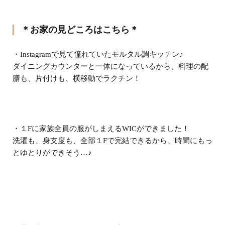
＊お家の見どころはこちら＊
・Instagramで見て憧れていたモルタル調キッチン♪
ダイニングカウンターと一体になっているから、料理の配
膳も、片付けも、横移動でラクチン！
・１Fに家族全員の服がしまえるWICができました！
洗濯も、身支度も、全部１Fで完結できるから、時間にもっ
とゆとりができそう…♪