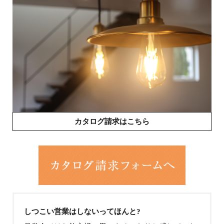
カタログ請求はこちら
しつこい営業はしないってほんと?