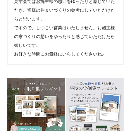
見学会ではお施主様の思いをゆったりと感じていた
だき、皆様の住まいづくりの参考にしていただけた
らと思います。
ですので、しつこい営業はいたしません。お施主様
の家づくりの想いをゆったりと感じていただけたら
嬉しいです。
お好きな時間にお気軽にいらしてくださいね♪