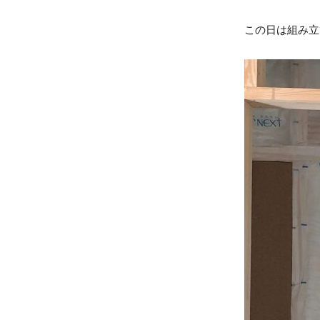
この日は組み立