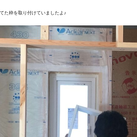
てた枠を取り付けていましたよ♪