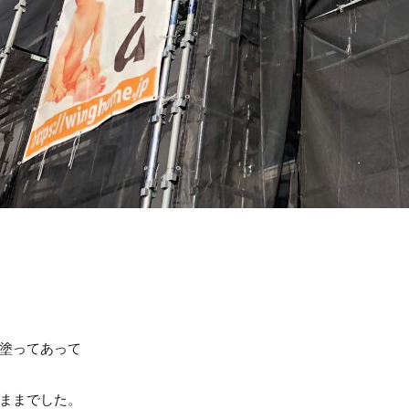
塗ってあって
ままでした。