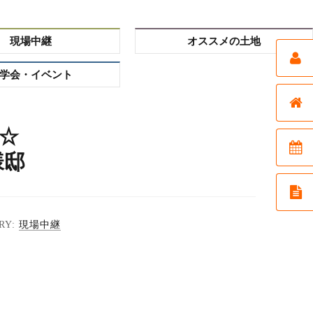
現場中継
オススメの土地
学会・イベント
☆
様邸
現場中継