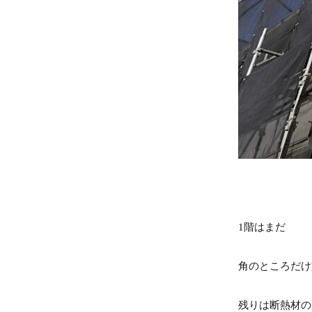
1階はまだ
角のところだけ
残りは断熱材の