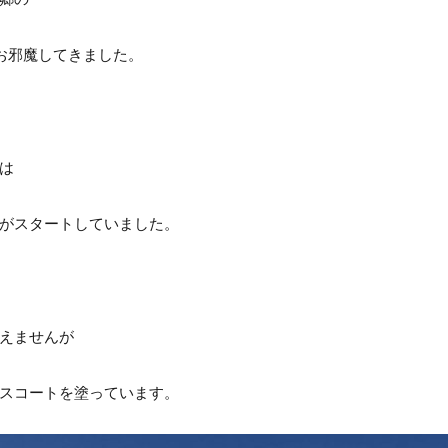
お邪魔してきました。
は
がスタートしていました。
えませんが
スコートを塗っています。