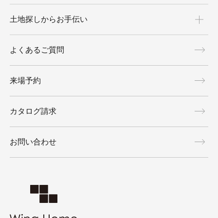
土地探しからお手伝い
よくあるご質問
来場予約
カタログ請求
お問い合わせ