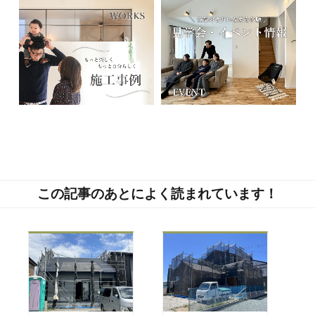
この記事のあとによく読まれています！