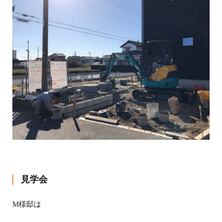
見学会
M様邸は