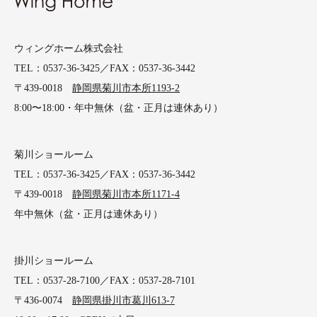
ウィングホーム株式会社
TEL：0537-36-3425／FAX：0537-36-3442
〒439-0018
静岡県菊川市本所1193-2
8:00〜18:00・年中無休（盆・正月は連休あり）
菊川ショールーム
TEL：0537-36-3425／FAX：0537-36-3442
〒439-0018
静岡県菊川市本所1171-4
年中無休（盆・正月は連休あり）
掛川ショールーム
TEL：0537-28-7100／FAX：0537-28-7101
〒436-0074
静岡県掛川市葛川613-7