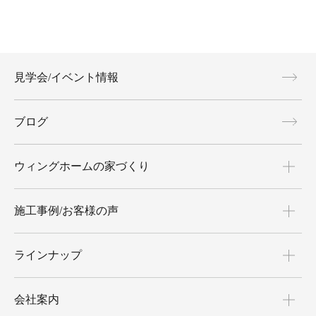
見学会/イベント情報
ブログ
ウィングホームの家づくり
施工事例/お客様の声
ラインナップ
会社案内