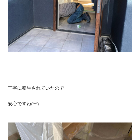
丁寧に養生されていたので
安心ですね(^^)