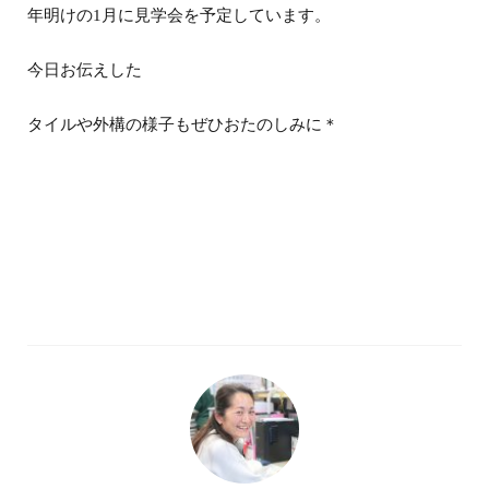
年明けの1月に見学会を予定しています。
今日お伝えした
タイルや外構の様子もぜひおたのしみに＊