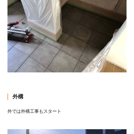
外構
外では外構工事もスタート