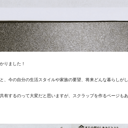
かりました！
と、今の自分の生活スタイルや家族の要望、将来どんな暮らしが
共有するのって大変だと思いますが、スクラップを作るページも