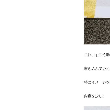
これ、すごく助
書き込んでいく
特にイメージを
内容を少し↓