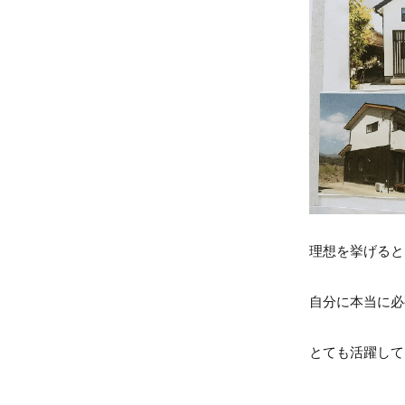
理想を挙げると
自分に本当に必
とても活躍してく