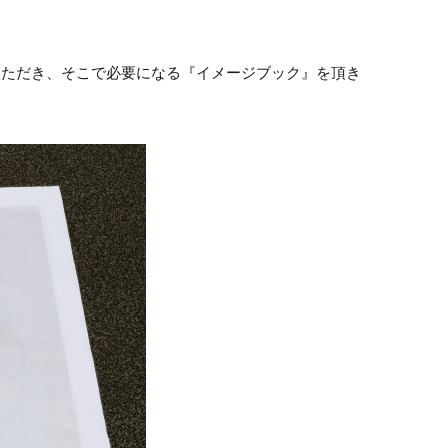
いただき、そこで必要になる『イメージブック』を頂き