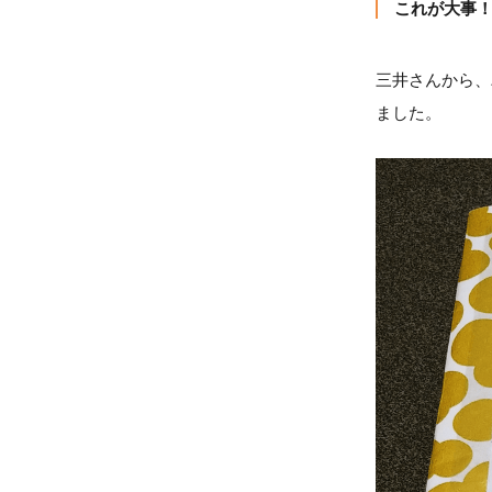
これが大事
三井さんから、
ました。