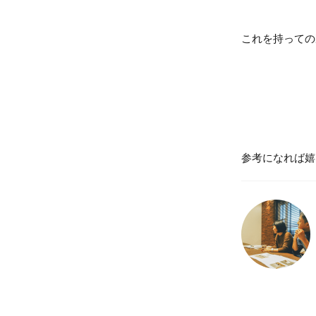
これを持っての
参考になれば嬉しい