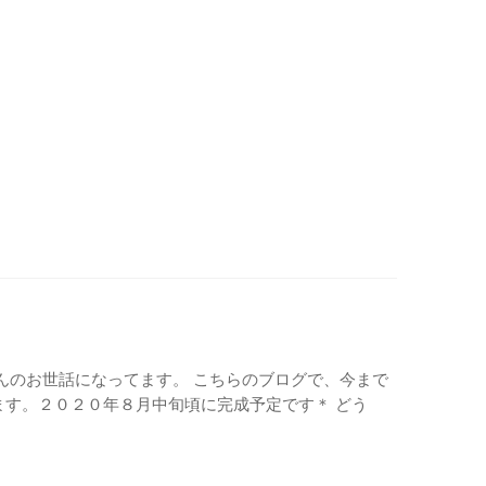
ムさんのお世話になってます。 こちらのブログで、今まで
す。２０２０年８月中旬頃に完成予定です＊ どう