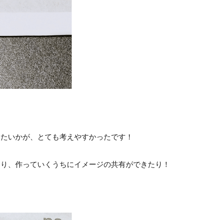
したいかが、とても考えやすかったです！
あり、作っていくうちにイメージの共有ができたり！