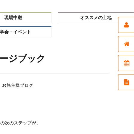
現場中継
オススメの土地
学会・イベント
ージブック
お施主様ブログ
達の次のステップが、