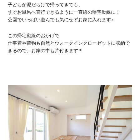
子どもが泥だらけで帰ってきても、
すぐお風呂へ直行できるように一直線の帰宅動線に！
公園でいっぱい遊んでも気にせずお家に入れます♪
この帰宅動線のおかげで
仕事着や荷物も自然とウォークインクローゼットに収納で
きるので、お家の中も片付きます＊