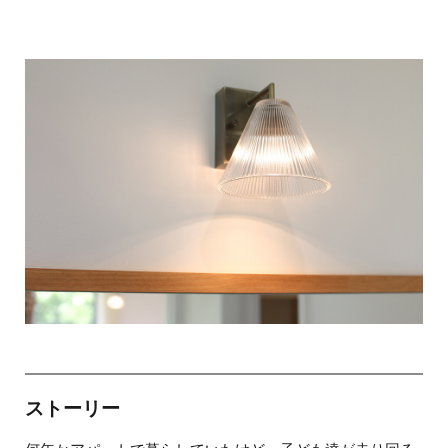
ストーリー