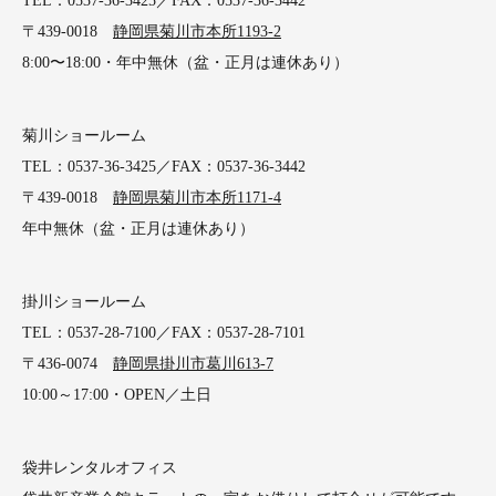
TEL：0537-36-3425／FAX：0537-36-3442
〒439-0018
静岡県菊川市本所1193-2
8:00〜18:00・年中無休（盆・正月は連休あり）
菊川ショールーム
TEL：0537-36-3425／FAX：0537-36-3442
〒439-0018
静岡県菊川市本所1171-4
年中無休（盆・正月は連休あり）
掛川ショールーム
TEL：0537-28-7100／FAX：0537-28-7101
〒436-0074
静岡県掛川市葛川613-7
10:00～17:00・OPEN／土日
袋井レンタルオフィス