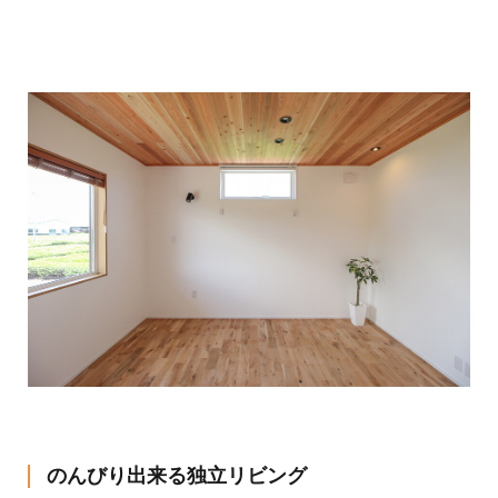
のんびり出来る独立リビング