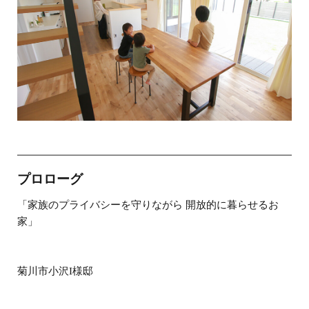
プロローグ
「家族のプライバシーを守りながら 開放的に暮らせるお
家」
菊川市小沢I様邸