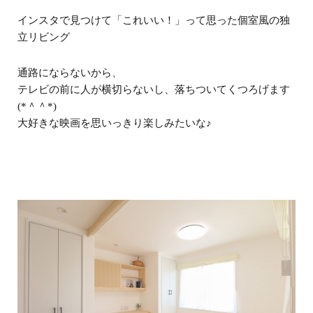
インスタで見つけて「これいい！」って思った個室風の独
立リビング
通路にならないから、
テレビの前に人が横切らないし、落ちついてくつろげます
(*＾＾*)
大好きな映画を思いっきり楽しみたいな♪