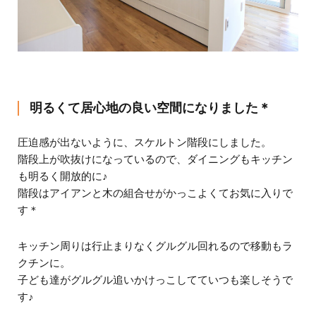
明るくて居心地の良い空間になりました＊
圧迫感が出ないように、スケルトン階段にしました。
階段上が吹抜けになっているので、ダイニングもキッチン
も明るく開放的に♪
階段はアイアンと木の組合せがかっこよくてお気に入りで
す＊
キッチン周りは行止まりなくグルグル回れるので移動もラ
クチンに。
子ども達がグルグル追いかけっこしてていつも楽しそうで
す♪