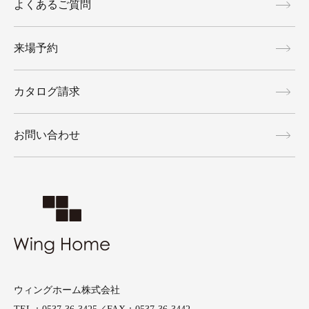
よくあるご質問
来場予約
カタログ請求
お問い合わせ
ウィングホーム株式会社