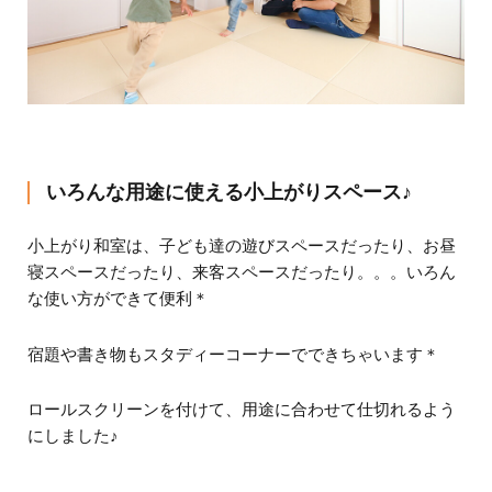
いろんな用途に使える小上がりスペース♪
小上がり和室は、子ども達の遊びスペースだったり、お昼
寝スペースだったり、来客スペースだったり。。。いろん
な使い方ができて便利＊
宿題や書き物もスタディーコーナーでできちゃいます＊
ロールスクリーンを付けて、用途に合わせて仕切れるよう
にしました♪