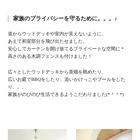
家族のプライバシーを守るために。。。♪
道からウッドデッキや室内が見えないように、
あえて和室部分を飛び出たせました。
安心してカーテンを開け放てるプライベートな空間に＊
高さのある木調フェンスも付けました！
広々としたウッドデッキから茶畑を眺めたり、
広いお庭でBBQをしたり、追いかけっこやプールをした
り。。。
家族がのびのび生活できるようこだわりました(*＾＾*)