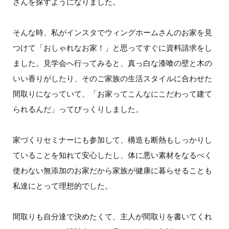
さんを探すようになりました。
そんな時、私がインスタでウィングホームさんのお家を見
つけて「おしゃれなお家！」と思ってすぐに資料請求をし
ました。見学会へ行ってみると、真っ白な漆喰の壁と木の
いい香りがしたり、そのご家族の生活スタイルに合わせた
間取りになっていて、「お家ってこんなにこだわって建て
られるんだ」ってびっくりしました。
家づくりセミナーにも参加して、構造も断熱もしっかりし
ていることを知れて安心したし、体に悪い素材をなるべく
使わない無添加のお家だから家族が健康に暮らせることも
私達にとって理想的でした。
間取りも自分達で決めたくて、主人が間取りを書いてくれ