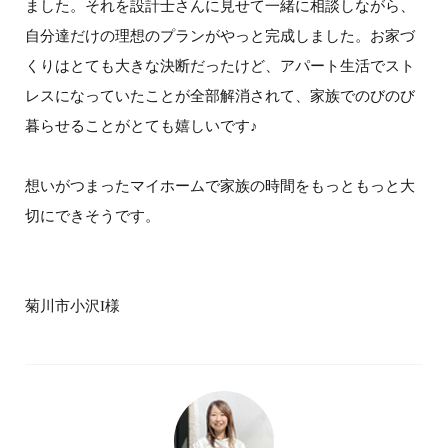
ました。それを設計士さんに見せて一緒に相談しながら、
自分達だけの理想のプランがやっと完成しました。お家づ
くりはとても大きな決断だったけど、アパート生活でスト
レスになっていたことが全部解消されて、家族でのびのび
暮らせることがとても嬉しいです♪
想いがつまったマイホームで家族の時間をもっともっと大
切にできそうです。
菊川市小沢I様