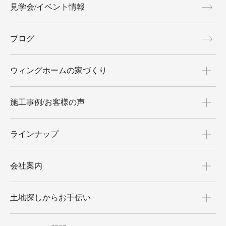
見学会/イベント情報
ブログ
ウィングホームの家づくり
施工事例/お客様の声
ラインナップ
会社案内
土地探しからお手伝い