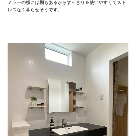
ミラーの横には棚もあるからすっきり＆使いやすくてスト
レスなく暮らせそうです。