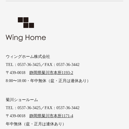
ウィングホーム株式会社
TEL：0537-36-3425／FAX：0537-36-3442
〒439-0018
静岡県菊川市本所1193-2
8:00〜18:00・年中無休（盆・正月は連休あり）
菊川ショールーム
TEL：0537-36-3425／FAX：0537-36-3442
〒439-0018
静岡県菊川市本所1171-4
年中無休（盆・正月は連休あり）