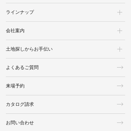
ラインナップ
会社案内
土地探しからお手伝い
よくあるご質問
来場予約
カタログ請求
お問い合わせ