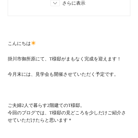
さらに表示
こんにちは
掛川市御所原にて、T様邸がまもなく完成を迎えます！
今月末には、見学会も開催させていただく予定です。
ご夫婦2人で暮らす2階建てのT様邸。
今回のブログでは、T様邸の見どころを少しだけご紹介さ
せていただけたらと思います＊