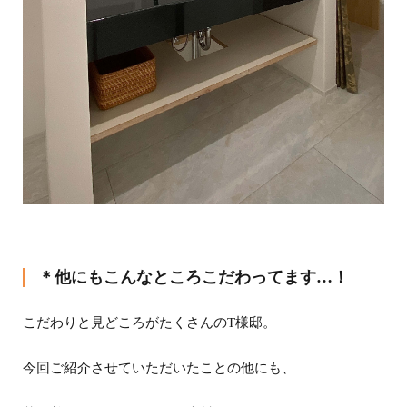
＊他にもこんなところこだわってます…！
こだわりと見どころがたくさんのT様邸。
今回ご紹介させていただいたことの他にも、