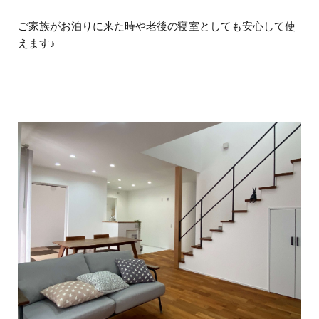
ご家族がお泊りに来た時や老後の寝室としても安心して使
えます♪