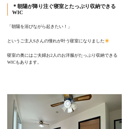
＊朝陽が降り注ぐ寝室とたっぷり収納できる
WIC
「朝陽を浴びながら起きたい！」
というご主人Sさんの憧れが叶う寝室になりました
寝室の奥にはご夫婦お2人のお洋服がたっぷり収納できる
WICもあります。