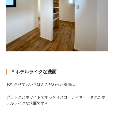
＊ホテルライクな洗面
お打合せでもいちばんこだわった洗面は、
ブラックとホワイトですっきりとコーディネートされたホ
テルライクな洗面です✧