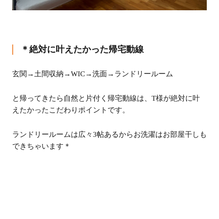
＊絶対に叶えたかった帰宅動線
玄関→土間収納→WIC→洗面→ランドリールーム
と帰ってきたら自然と片付く帰宅動線は、T様が絶対に叶
えたかったこだわりポイントです。
ランドリールームは広々3帖あるからお洗濯はお部屋干しも
できちゃいます＊