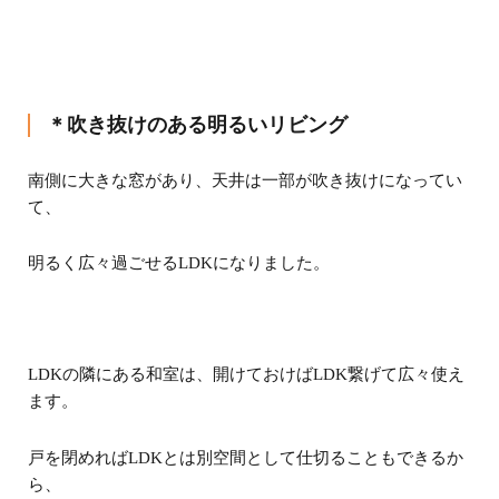
＊吹き抜けのある明るいリビング
南側に大きな窓があり、天井は一部が吹き抜けになってい
て、
明るく広々過ごせるLDKになりました。
LDKの隣にある和室は、開けておけばLDK繋げて広々使え
ます。
戸を閉めればLDKとは別空間として仕切ることもできるか
ら、