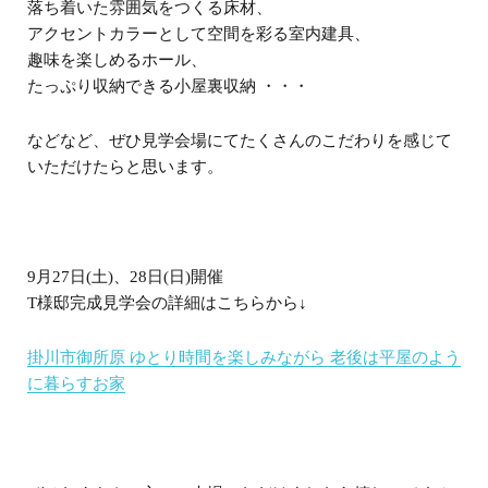
落ち着いた雰囲気をつくる床材、
アクセントカラーとして空間を彩る室内建具、
趣味を楽しめるホール、
たっぷり収納できる小屋裏収納 ・・・
などなど、ぜひ見学会場にてたくさんのこだわりを感じて
いただけたらと思います。
9月27日(土)、28日(日)開催
T様邸完成見学会の詳細はこちらから↓
掛川市御所原 ゆとり時間を楽しみながら 老後は平屋のよう
に暮らすお家