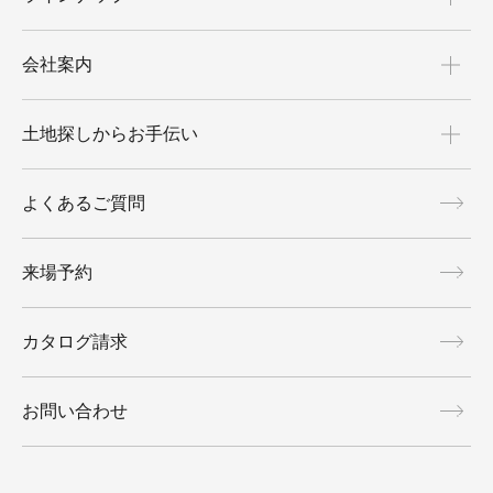
会社案内
土地探しからお手伝い
よくあるご質問
来場予約
カタログ請求
お問い合わせ