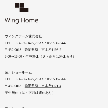
ウィングホーム株式会社
TEL：0537-36-3425／FAX：0537-36-3442
〒439-0018
静岡県菊川市本所1193-2
8:00〜18:00・年中無休（盆・正月は連休あり）
菊川ショールーム
TEL：0537-36-3425／FAX：0537-36-3442
〒439-0018
静岡県菊川市本所1171-4
年中無休（盆・正月は連休あり）