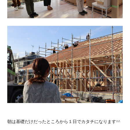
朝は基礎だけだったところから１日でカタチになります^^