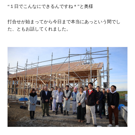
“１日でこんなにできるんですね＊”と奥様
打合せが始まってから今日まで本当にあっという間でし
た、ともお話してくれました。