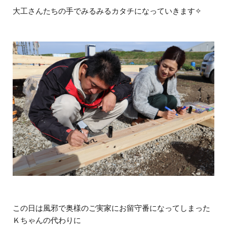
大工さんたちの手でみるみるカタチになっていきます✧
この日は風邪で奥様のご実家にお留守番になってしまった
Ｋちゃんの代わりに