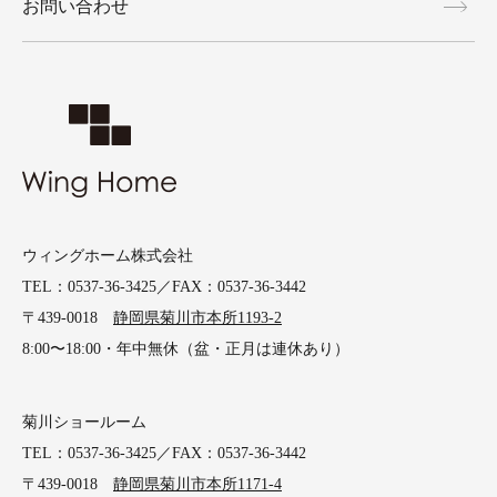
お問い合わせ
ウィングホーム株式会社
TEL：0537-36-3425／FAX：0537-36-3442
〒439-0018
静岡県菊川市本所1193-2
8:00〜18:00・年中無休（盆・正月は連休あり）
菊川ショールーム
TEL：0537-36-3425／FAX：0537-36-3442
〒439-0018
静岡県菊川市本所1171-4