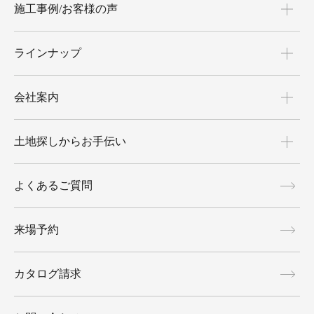
施工事例/お客様の声
ラインナップ
会社案内
土地探しからお手伝い
よくあるご質問
来場予約
カタログ請求