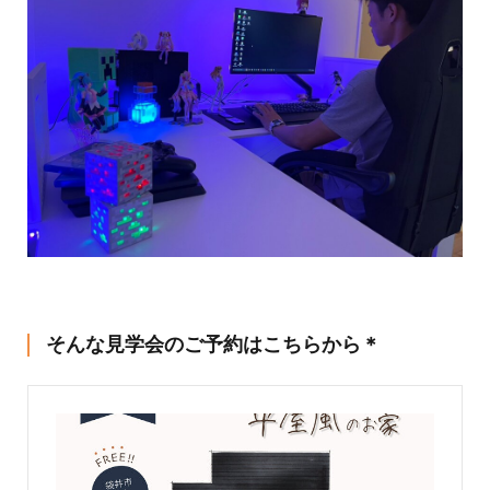
そんな見学会のご予約はこちらから＊