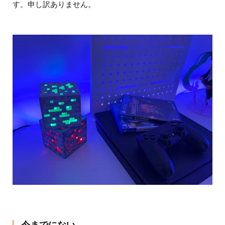
す。申し訳ありません。
今までにない…