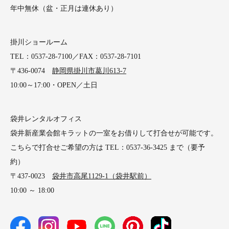
年中無休（盆・正月は連休あり）
掛川ショールーム
TEL：0537-28-7100／FAX：0537-28-7101
〒436-0074
静岡県掛川市葛川613-7
10:00～17:00・OPEN／土日
袋井レンタルオフィス
袋井新産業会館キラットの一室をお借りして打合せが可能です。
こちらで打合せご希望の方は TEL：0537-36-3425 まで（要予
約）
〒437-0023
袋井市高尾1129-1（袋井駅前）
10:00 ～ 18:00