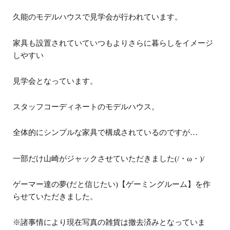
久能のモデルハウスで見学会が行われています。
家具も設置されていていつもよりさらに暮らしをイメージ
しやすい
見学会となっています。
スタッフコーディネートのモデルハウス。
全体的にシンプルな家具で構成されているのですが…
一部だけ山崎がジャックさせていただきました(/・ω・)/
ゲーマー達の夢(だと信じたい)【ゲーミングルーム】を作
らせていただきました。
※諸事情により現在写真の雑貨は撤去済みとなっていま