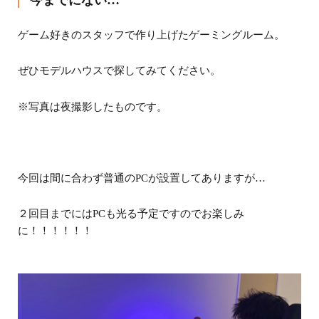
ゲーム好きのスタッフで作り上げたゲーミングルーム。
ぜひモデルハウスで探してみてください。
※写真は夜撮影したものです。
今回は間に合わず普通のPCが設置してありますが…
２回目までにはPCも光る予定ですのでお楽しみ
に！！！！！！