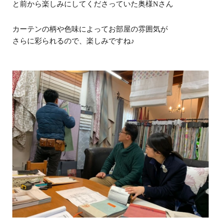
と前から楽しみにしてくださっていた奥様Nさん
カーテンの柄や色味によってお部屋の雰囲気が
さらに彩られるので、楽しみですね♪