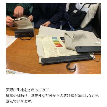
実際に生地をさわってみて、
触感や肌触り、遮光性など外からの透け感も気にしながら
選んでいきます。