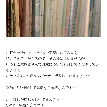
お打合せ時には、いつもご実家にお子さんを
預けてきてくださるので、その場にはいませんが
いつもご家族皆さんでお家についてお話してくださってい
るようで
お子さん3人の好みはバッチリ把握しています(*^ ^*)
本当に5人仲良しで素敵なご家族なんです＊
お引越しが待ち遠しいですね(^^♪
GW頃、完成予定です＊