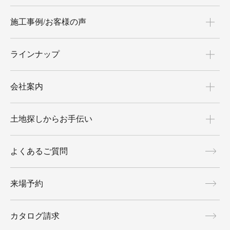
施工事例/お客様の声
ラインナップ
会社案内
土地探しからお手伝い
よくあるご質問
来場予約
カタログ請求