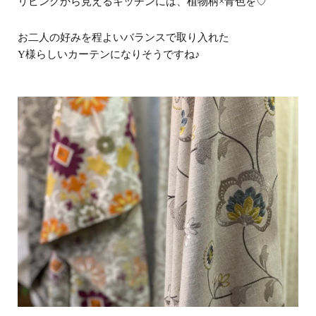
リビングから見えるキッチンには、植物柄×青色を♡
お二人の好みを程よいバランスで取り入れた
Y様らしいカーテンになりそうですね♪