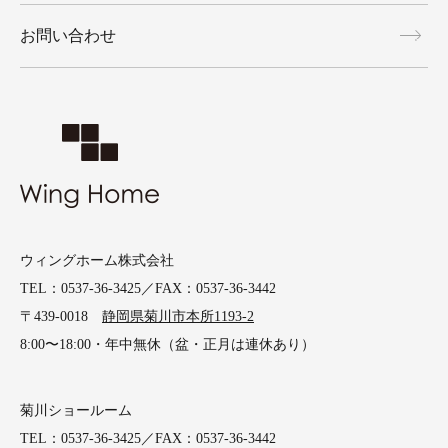
お問い合わせ
ウィングホーム株式会社
TEL：0537-36-3425／FAX：0537-36-3442
〒439-0018
静岡県菊川市本所1193-2
8:00〜18:00・年中無休（盆・正月は連休あり）
菊川ショールーム
TEL：0537-36-3425／FAX：0537-36-3442