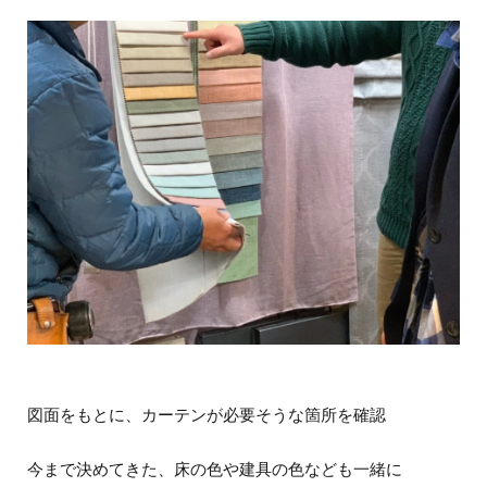
図面をもとに、カーテンが必要そうな箇所を確認
今まで決めてきた、床の色や建具の色なども一緒に