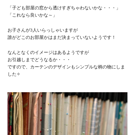
「子ども部屋の窓から透けすぎちゃわないかな・・・」
「これなら良いかな～」
お子さんが3人いらっしゃいますが
誰がどこのお部屋かはまだ決まっていないようです！
なんとなくのイメージはあるようですが
お引越しまでどうなるか・・・
ですので、カーテンのデザインもシンプルな柄の物にしま
した✧