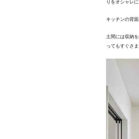
りをオシャレにす
キッチンの背面
土間には収納を
ってもすぐさま