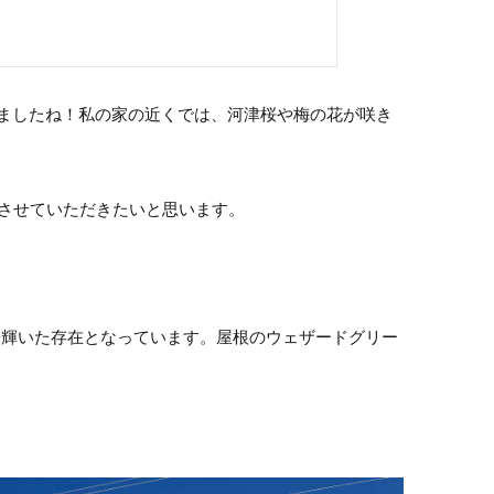
てきましたね！私の家の近くでは、河津桜や梅の花が咲き
させていただきたいと思います。
際輝いた存在となっています。屋根のウェザードグリー