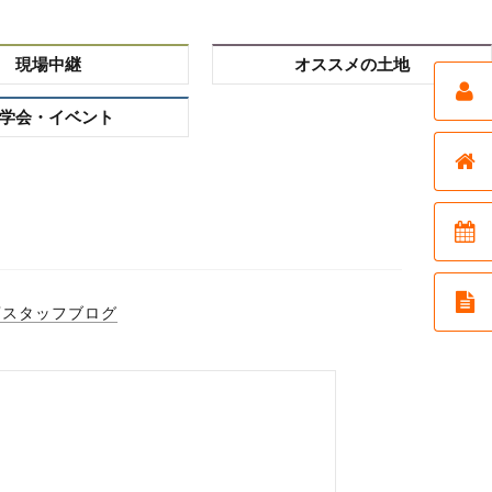
現場中継
オススメの土地
学会・イベント
店スタッフブログ