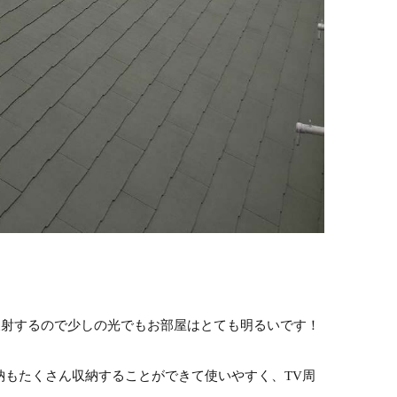
反射するので少しの光でもお部屋はとても明るいです！
納もたくさん収納することができて使いやすく、TV周