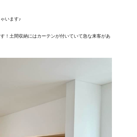
ゃいます♪
ます！土間収納にはカーテンが付いていて急な来客があ