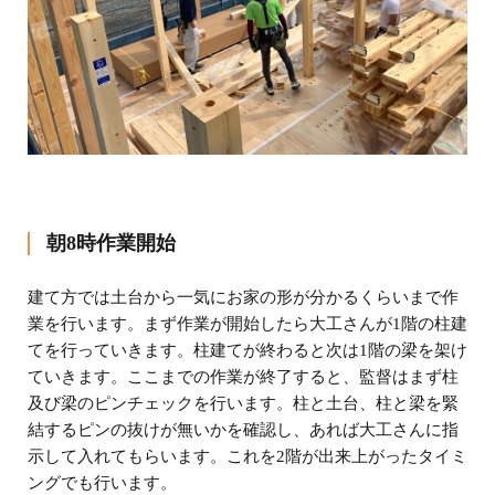
朝8時作業開始
建て方では土台から一気にお家の形が分かるくらいまで作
業を行います。まず作業が開始したら大工さんが1階の柱建
てを行っていきます。柱建てが終わると次は1階の梁を架け
ていきます。ここまでの作業が終了すると、監督はまず柱
及び梁のピンチェックを行います。柱と土台、柱と梁を緊
結するピンの抜けが無いかを確認し、あれば大工さんに指
示して入れてもらいます。これを2階が出来上がったタイミ
ングでも行います。