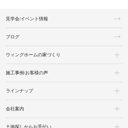
見学会/イベント情報
ブログ
ウィングホームの家づくり
施工事例/お客様の声
ラインナップ
会社案内
土地探しからお手伝い