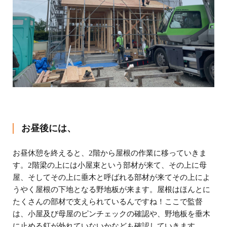
お昼後には、
お昼休憩を終えると、2階から屋根の作業に移っていきま
す。2階梁の上には小屋束という部材が来て、その上に母
屋、そしてその上に垂木と呼ばれる部材が来てその上によ
うやく屋根の下地となる野地板が来ます。屋根はほんとに
たくさんの部材で支えられているんですね！ここで監督
は、小屋及び母屋のピンチェックの確認や、野地板を垂木
に止める釘が外れていないかなども確認していきます。