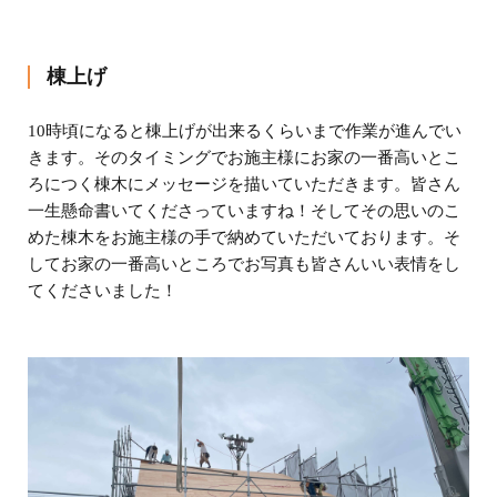
棟上げ
10時頃になると棟上げが出来るくらいまで作業が進んでい
きます。そのタイミングでお施主様にお家の一番高いとこ
ろにつく棟木にメッセージを描いていただきます。皆さん
一生懸命書いてくださっていますね！そしてその思いのこ
めた棟木をお施主様の手で納めていただいております。そ
してお家の一番高いところでお写真も皆さんいい表情をし
てくださいました！