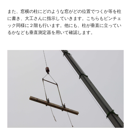
また、窓横の柱にどのような窓がどの位置でつくか等を柱
に書き、大工さんに指示していきます。こちらもピンチェ
ック同様に２階も行います。他にも、柱が垂直に立ってい
るかなども垂直測定器を用いて確認します。