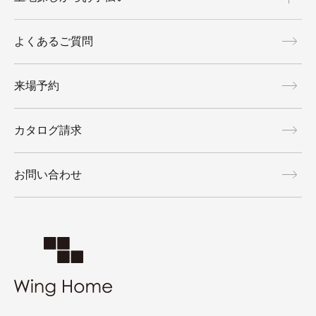
よくあるご質問
来場予約
カタログ請求
お問い合わせ