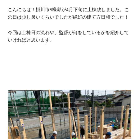
こんにちは！掛川市S様邸が4月下旬に上棟致しました。こ
の日は少し暑いくらいでしたが絶好の建て方日和でした！
今回は上棟日の流れや、監督が何をしているかを紹介して
いければと思います。