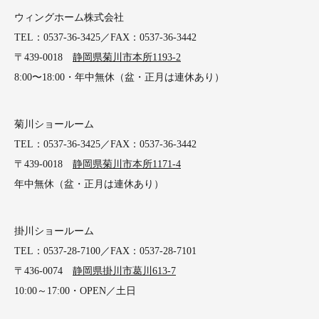
ウィングホーム株式会社
TEL：0537-36-3425／FAX：0537-36-3442
〒439-0018
静岡県菊川市本所1193-2
8:00〜18:00・年中無休（盆・正月は連休あり）
菊川ショールーム
TEL：0537-36-3425／FAX：0537-36-3442
〒439-0018
静岡県菊川市本所1171-4
年中無休（盆・正月は連休あり）
掛川ショールーム
TEL：0537-28-7100／FAX：0537-28-7101
〒436-0074
静岡県掛川市葛川613-7
10:00～17:00・OPEN／土日