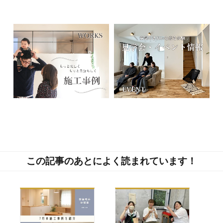
この記事のあとによく読まれています！