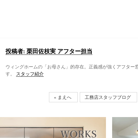
投稿者:
栗田佐枝実 アフター担当
ウィングホームの「お母さん」的存在。正義感が強くアフター
す。
スタッフ紹介
« まえへ
工務店スタッフブログ