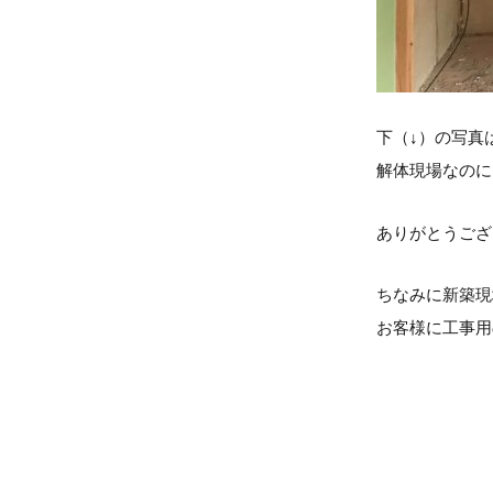
下（↓）の写真
解体現場なのに
ありがとうござ
ちなみに新築現
お客様に工事用