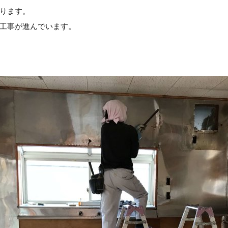
ります。
工事が進んでいます。