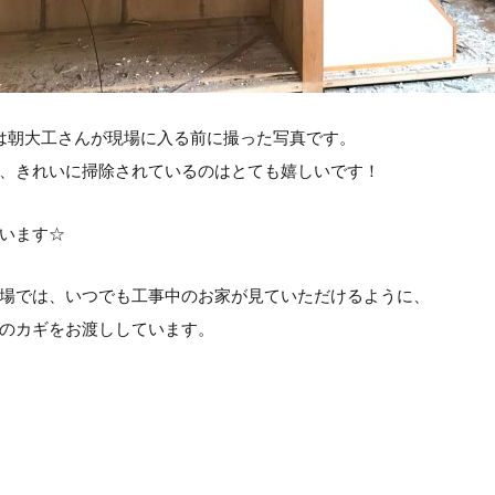
は朝大工さんが現場に入る前に撮った写真です。
、きれいに掃除されているのはとても嬉しいです！
います☆
場では、いつでも工事中のお家が見ていただけるように、
のカギをお渡ししています。