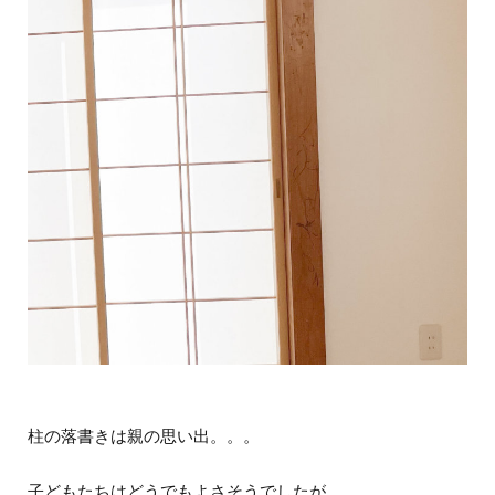
柱の落書きは親の思い出。。。
子どもたちはどうでもよさそうでしたが、