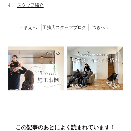
す。
スタッフ紹介
« まえへ
工務店スタッフブログ
つぎへ »
この記事のあとによく読まれています！