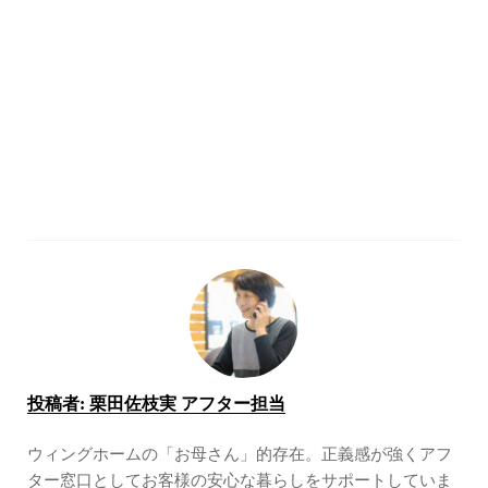
投稿者:
栗田佐枝実 アフター担当
ウィングホームの「お母さん」的存在。正義感が強くアフ
ター窓口としてお客様の安心な暮らしをサポートしていま