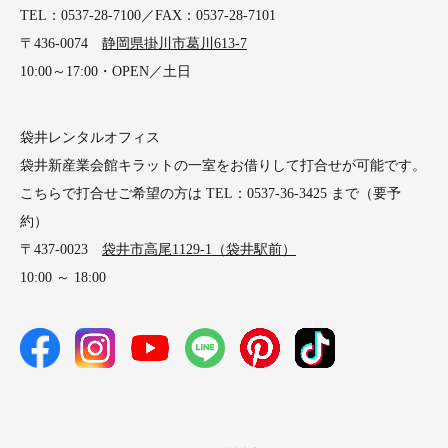
TEL：0537-28-7100／FAX：0537-28-7101
〒436-0074
静岡県掛川市葛川613-7
10:00～17:00・OPEN／土日
袋井レンタルオフィス
袋井新産業会館キラットの一室をお借りして打合せが可能です。
こちらで打合せご希望の方は TEL：0537-36-3425 まで（要予
約）
〒437-0023
袋井市高尾1129-1（袋井駅前）
10:00 ～ 18:00