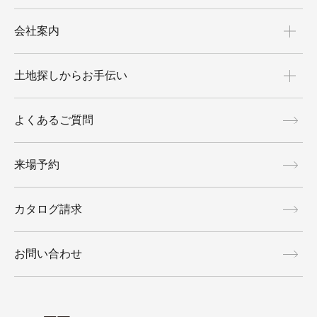
会社案内
土地探しからお手伝い
よくあるご質問
来場予約
カタログ請求
お問い合わせ