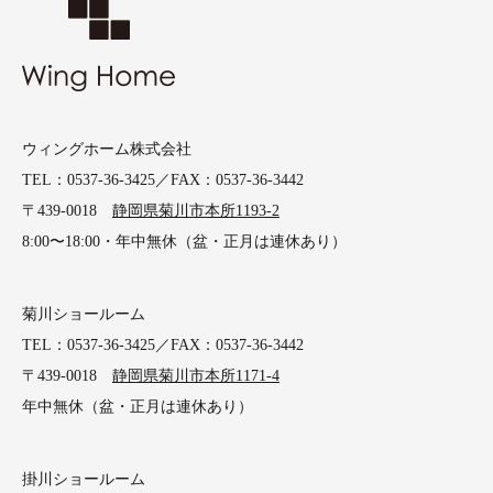
ウィングホーム株式会社
TEL：0537-36-3425／FAX：0537-36-3442
〒439-0018
静岡県菊川市本所1193-2
8:00〜18:00・年中無休（盆・正月は連休あり）
菊川ショールーム
TEL：0537-36-3425／FAX：0537-36-3442
〒439-0018
静岡県菊川市本所1171-4
年中無休（盆・正月は連休あり）
掛川ショールーム