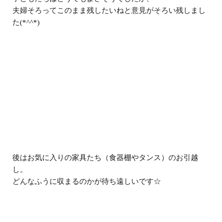
夫婦そろってこのまま残したいねと意見がそろい残しまし
た(*^^*)
後はお気に入りの家具たち（食器棚やタンス）のお引越
し。
どんなふうに収まるのかが待ち遠しいです☆