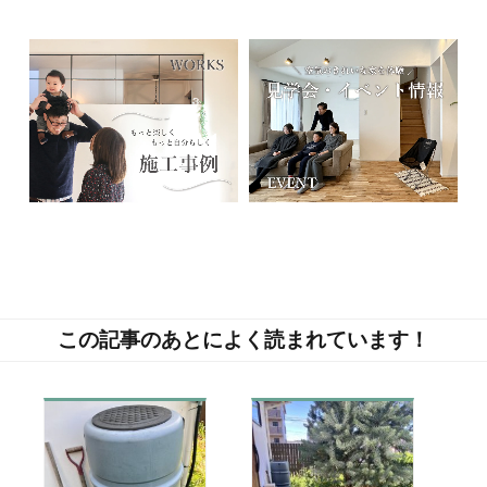
この記事のあとによく読まれています！