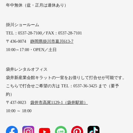
年中無休（盆・正月は連休あり）
掛川ショールーム
TEL：0537-28-7100／FAX：0537-28-7101
〒436-0074
静岡県掛川市葛川613-7
10:00～17:00・OPEN／土日
袋井レンタルオフィス
袋井新産業会館キラットの一室をお借りして打合せが可能です。
こちらで打合せご希望の方は TEL：0537-36-3425 まで（要予
約）
〒437-0023
袋井市高尾1129-1（袋井駅前）
10:00 ～ 18:00