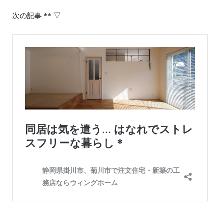
次の記事 ** ▽