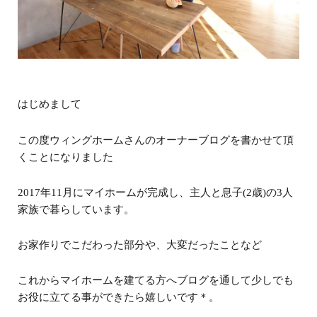
はじめまして
この度ウィングホームさんのオーナーブログを書かせて頂
くことになりました
2017年11月にマイホームが完成し、主人と息子(2歳)の3人
家族で暮らしています。
お家作りでこだわった部分や、大変だったことなど
これからマイホームを建てる方へブログを通して少しでも
お役に立てる事ができたら嬉しいです＊。