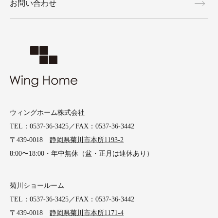
お問い合わせ
ウィングホーム株式会社
TEL：0537-36-3425／FAX：0537-36-3442
〒439-0018
静岡県菊川市本所1193-2
8:00〜18:00・年中無休（盆・正月は連休あり）
菊川ショールーム
TEL：0537-36-3425／FAX：0537-36-3442
〒439-0018
静岡県菊川市本所1171-4