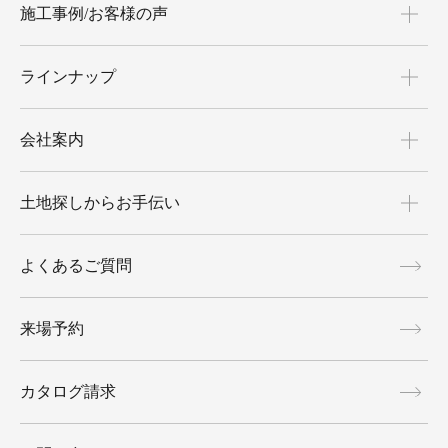
施工事例/お客様の声
ラインナップ
会社案内
土地探しからお手伝い
よくあるご質問
来場予約
カタログ請求