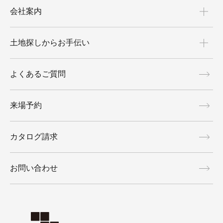
会社案内
土地探しからお手伝い
よくあるご質問
来場予約
カタログ請求
お問い合わせ