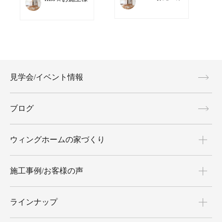
見学会/イベント情報
ブログ
ウィングホームの家づくり
施工事例/お客様の声
ラインナップ