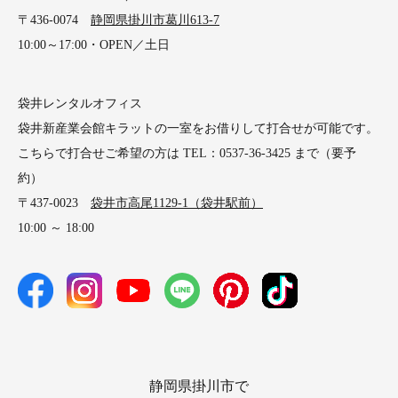
〒436-0074
静岡県掛川市葛川613-7
10:00～17:00・OPEN／土日
袋井レンタルオフィス
袋井新産業会館キラットの一室をお借りして打合せが可能です。
こちらで打合せご希望の方は TEL：0537-36-3425 まで（要予
約）
〒437-0023
袋井市高尾1129-1（袋井駅前）
10:00 ～ 18:00
静岡県掛川市で