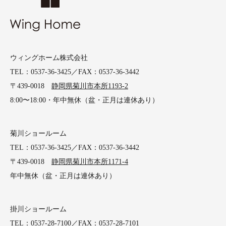
ウィングホーム株式会社
TEL：0537-36-3425／FAX：0537-36-3442
〒439-0018
静岡県菊川市本所1193-2
8:00〜18:00・年中無休（盆・正月は連休あり）
菊川ショールーム
TEL：0537-36-3425／FAX：0537-36-3442
〒439-0018
静岡県菊川市本所1171-4
年中無休（盆・正月は連休あり）
掛川ショールーム
TEL：0537-28-7100／FAX：0537-28-7101