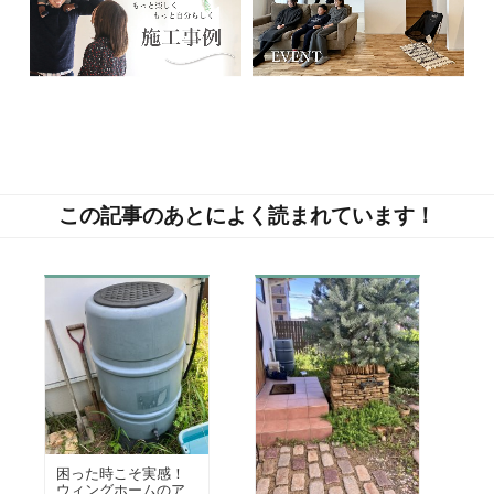
この記事のあとによく読まれています！
困った時こそ実感！
ウィングホームのア