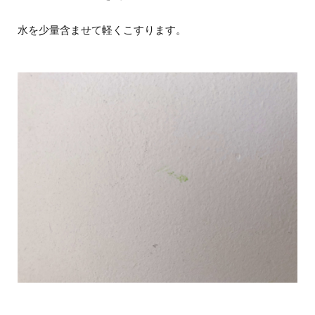
水を少量含ませて軽くこすります。