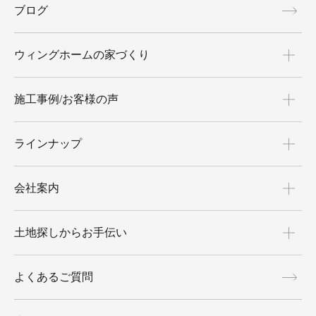
ブログ
ウィングホームの家づくり
施工事例/お客様の声
ラインナップ
会社案内
土地探しからお手伝い
よくあるご質問