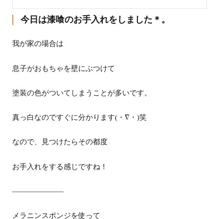
今日は漆喰のお手入れをしました＊。
我が家の場合は
息子がおもちゃを壁にぶつけて
塗装の色がついてしまうことが多いです。
真っ白なのですぐに分かります
(
・
∇
・)笑
なので、見つけたらその都度
お手入れをする感じですね！
———————
メラニンスポンジを使って