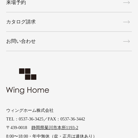
来場予約
カタログ請求
お問い合わせ
ウィングホーム株式会社
TEL：0537-36-3425／FAX：0537-36-3442
〒439-0018
静岡県菊川市本所1193-2
8:00〜18:00・年中無休（盆・正月は連休あり）