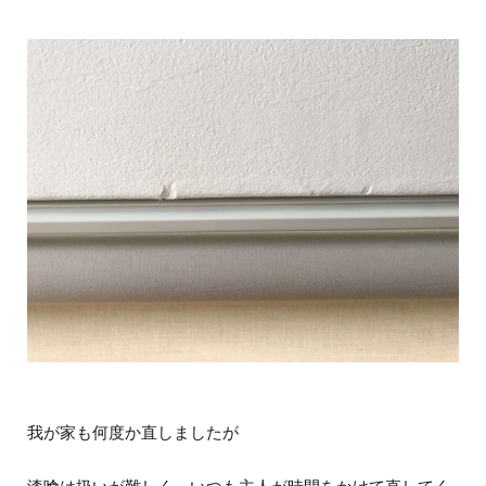
我が家も何度か直しましたが