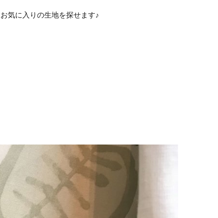
お気に入りの生地を探せます♪