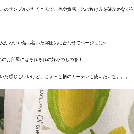
ンのサンプルがたくさんで、色や質感、光の透け方を確かめながら
人かわいい落ち着いた雰囲気に合わせてベージュに✧
れのお部屋にはそれぞれの好みのものを！
いた感じもいいけど、ちょっと柄のカーテンも使いたいな。。。