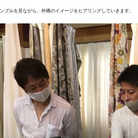
ンプルを見ながら、外構のイメージをヒアリングしていきます。