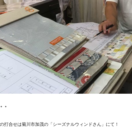
。。。
の打合せは菊川市加茂の「シーズナルウィンドさん」にて！