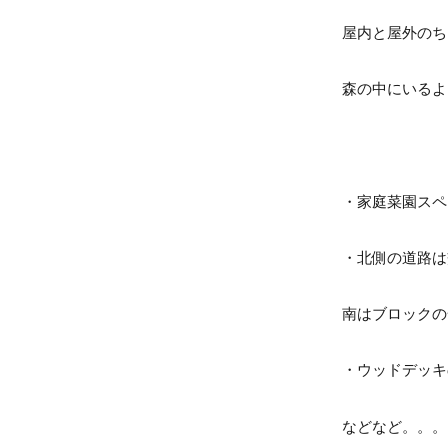
屋内と屋外のち
森の中にいるよ
・家庭菜園スペ
・北側の道路は
南はブロックの
・ウッドデッキ
などなど。。。