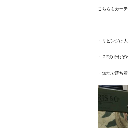
こちらもカーテ
・リビングは大
・２Fのそれぞ
・無地で落ち着