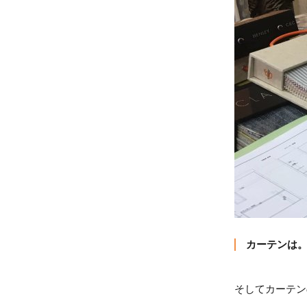
カーテンは
そしてカーテン