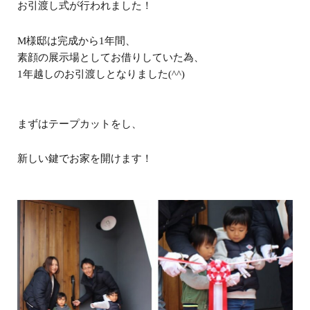
お引渡し式が行われました！
M様邸は完成から1年間、
素顔の展示場としてお借りしていた為、
1年越しのお引渡しとなりました(^^)
まずはテープカットをし、
新しい鍵でお家を開けます！