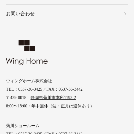
お問い合わせ
ウィングホーム株式会社
TEL：0537-36-3425／FAX：0537-36-3442
〒439-0018
静岡県菊川市本所1193-2
8:00〜18:00・年中無休（盆・正月は連休あり）
菊川ショールーム