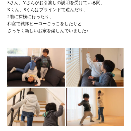
Sさん、Yさんがお引渡しの説明を受けている間、
Kくん、Sくんはブラインドで遊んだり、
2階に探検に行ったり、
和室で戦隊ヒーローごっこをしたりと
さっそく新しいお家を楽しんでいました♪