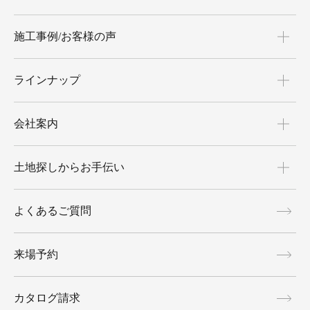
施工事例/お客様の声
ラインナップ
会社案内
土地探しからお手伝い
よくあるご質問
来場予約
カタログ請求