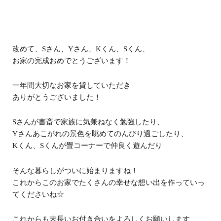
改めて、Sさん、Yさん、Kくん、Sくん、
お家の完成おめでとうございます！
一年間大切なお家を貸していただき
ありがとうございました！
Sさんが書斎で家族に気兼ねなく勉強したり、
Yさんあこがれの景色を眺めてのんびり過ごしたり、
Kくん、Sくんが畳コーナーで仲良く遊んだり
そんな暮らしがついに始まりますね！
これからこのお家でたくさんの幸せな想い出を作っていっ
てくださいね☆
これからも末長いお付き合いをよろしくお願いします