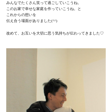
みんなでたくさん笑って過ごしていこうね。
このお家で幸せな家庭を作っていこうね。と
これからの想いを
伝え合う場面がありました(^^)
改めて、お互いを大切に思う気持ちが伝わってきました♡