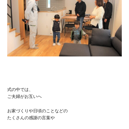
式の中では、
ご夫婦がお互いへ
お家づくりや日頃のことなどの
たくさんの感謝の言葉や