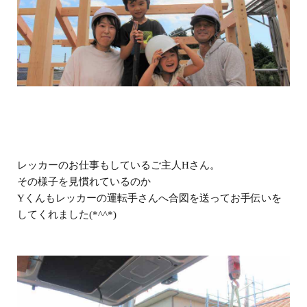
レッカーのお仕事もしているご主人Hさん。
その様子を見慣れているのか
Yくんもレッカーの運転手さんへ合図を送ってお手伝いを
してくれました(*^^*)