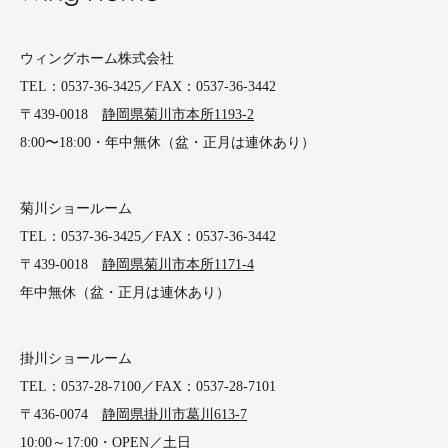
ウィングホーム株式会社
TEL：0537-36-3425／FAX：0537-36-3442
〒439-0018
静岡県菊川市本所1193-2
8:00〜18:00・年中無休（盆・正月は連休あり）
菊川ショールーム
TEL：0537-36-3425／FAX：0537-36-3442
〒439-0018
静岡県菊川市本所1171-4
年中無休（盆・正月は連休あり）
掛川ショールーム
TEL：0537-28-7100／FAX：0537-28-7101
〒436-0074
静岡県掛川市葛川613-7
10:00～17:00・OPEN／土日