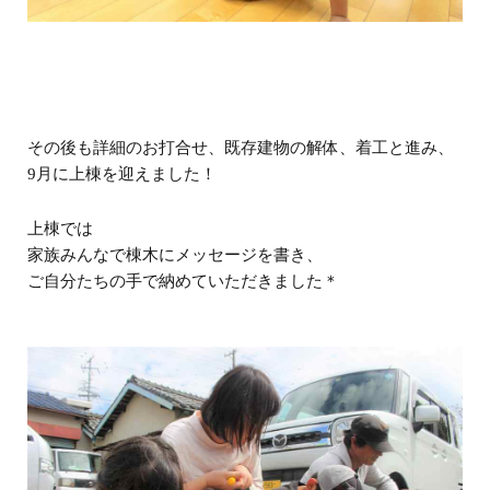
その後も詳細のお打合せ、既存建物の解体、着工と進み、
9月に上棟を迎えました！
上棟では
家族みんなで棟木にメッセージを書き、
ご自分たちの手で納めていただきました＊