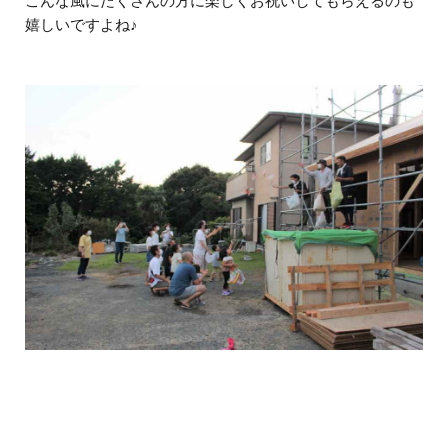
こんな風にたくさんの方に楽しくお祝いしてもらえるのも
嬉しいですよね♪