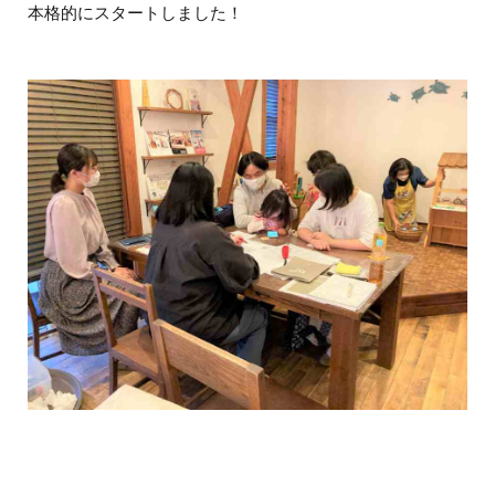
本格的にスタートしました！