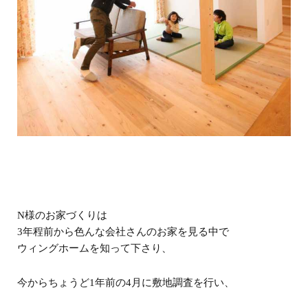
N様のお家づくりは
3年程前から色んな会社さんのお家を見る中で
ウィングホームを知って下さり、
今からちょうど1年前の4月に敷地調査を行い、