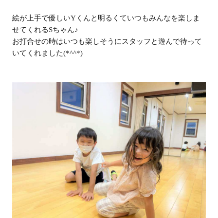
絵が上手で優しいYくんと明るくていつもみんなを楽しま
せてくれるSちゃん♪
お打合せの時はいつも楽しそうにスタッフと遊んで待って
いてくれました(*^^*)