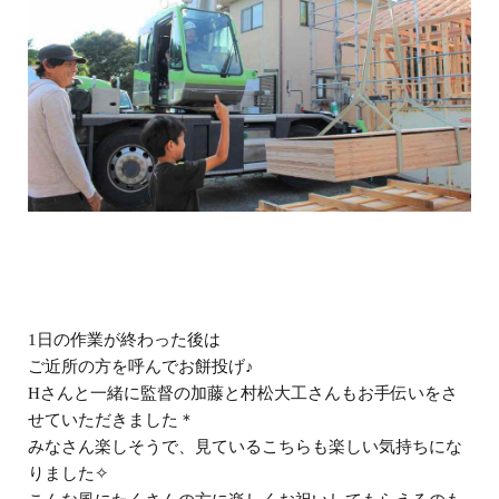
1日の作業が終わった後は
ご近所の方を呼んでお餅投げ♪
Hさんと一緒に監督の加藤と村松大工さんもお手伝いをさ
せていただきました＊
みなさん楽しそうで、見ているこちらも楽しい気持ちにな
りました✧