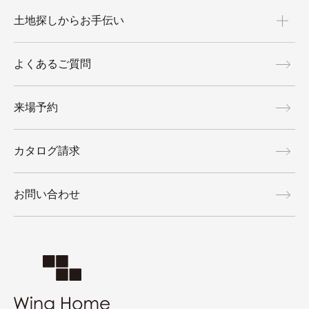
土地探しからお手伝い
よくあるご質問
来場予約
カタログ請求
お問い合わせ