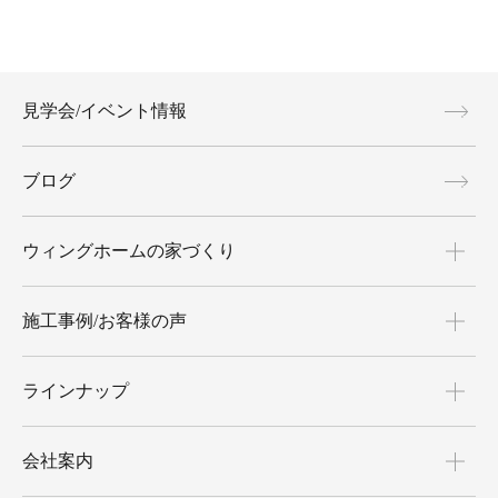
見学会/イベント情報
ブログ
ウィングホームの家づくり
施工事例/お客様の声
ラインナップ
会社案内