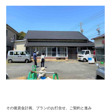
その後資金計画、プランのお打合せ、ご契約と進み