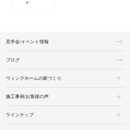
ﾀｰ
見学会/イベント情報
ブログ
ウィングホームの家づくり
施工事例/お客様の声
ラインナップ