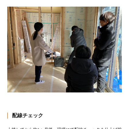
配線チェック