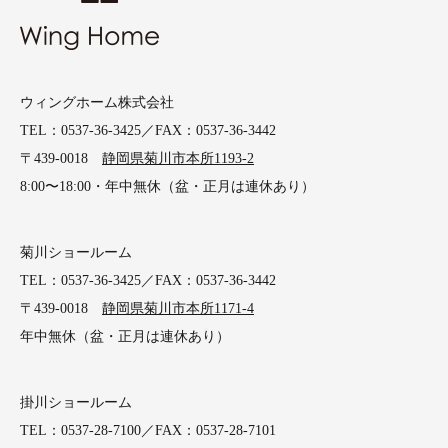
ウィングホーム株式会社
TEL：0537-36-3425／FAX：0537-36-3442
〒439-0018
静岡県菊川市本所1193-2
8:00〜18:00・年中無休（盆・正月は連休あり）
菊川ショールーム
TEL：0537-36-3425／FAX：0537-36-3442
〒439-0018
静岡県菊川市本所1171-4
年中無休（盆・正月は連休あり）
掛川ショールーム
TEL：0537-28-7100／FAX：0537-28-7101