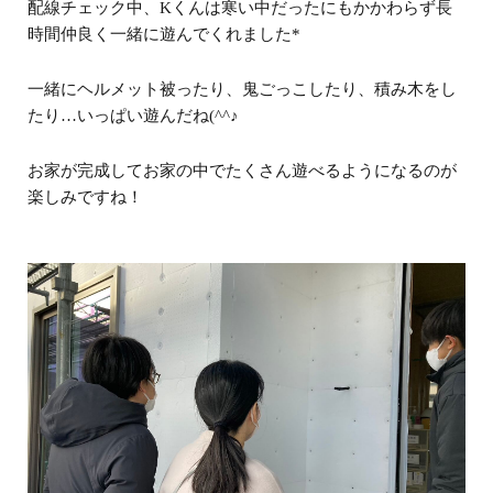
配線チェック中、Kくんは寒い中だったにもかかわらず長
時間仲良く一緒に遊んでくれました*
一緒にヘルメット被ったり、鬼ごっこしたり、積み木をし
たり…いっぱい遊んだね(^^♪
お家が完成してお家の中でたくさん遊べるようになるのが
楽しみですね！