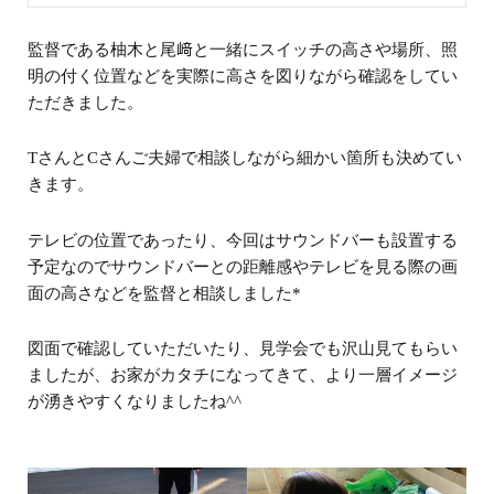
監督である柚木と尾﨑と一緒にスイッチの高さや場所、照
明の付く位置などを実際に高さを図りながら確認をしてい
ただきました。
TさんとCさんご夫婦で相談しながら細かい箇所も決めてい
きます。
テレビの位置であったり、今回はサウンドバーも設置する
予定なのでサウンドバーとの距離感やテレビを見る際の画
面の高さなどを監督と相談しました*
図面で確認していただいたり、見学会でも沢山見てもらい
ましたが、お家がカタチになってきて、より一層イメージ
が湧きやすくなりましたね^^