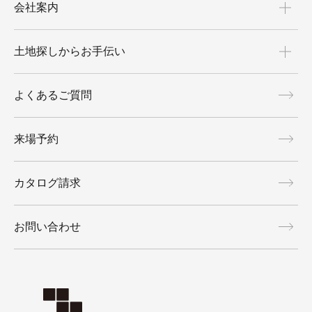
会社案内
土地探しからお手伝い
よくあるご質問
来場予約
カタログ請求
お問い合わせ