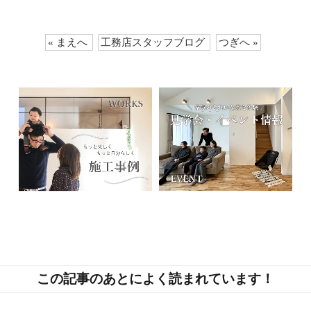
« まえへ
工務店スタッフブログ
つぎへ »
この記事のあとによく読まれています！