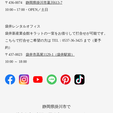
〒436-0074
静岡県掛川市葛川613-7
10:00～17:00・OPEN／土日
袋井レンタルオフィス
袋井新産業会館キラットの一室をお借りして打合せが可能です。
こちらで打合せご希望の方は TEL：0537-36-3425 まで（要予
約）
〒437-0023
袋井市高尾1129-1（袋井駅前）
10:00 ～ 18:00
静岡県掛川市で