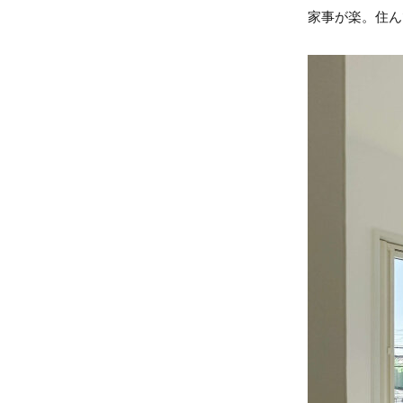
家事が楽。住ん