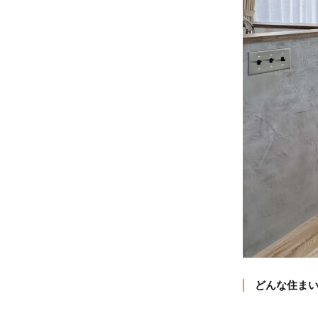
どんな住ま