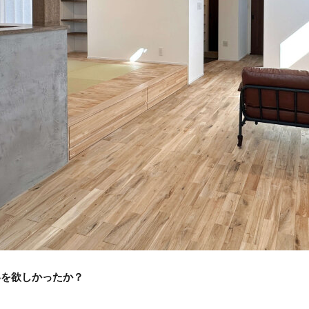
いを欲しかったか？