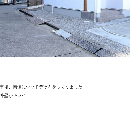
車場、南側にウッドデッキをつくりました。
外壁がキレイ！